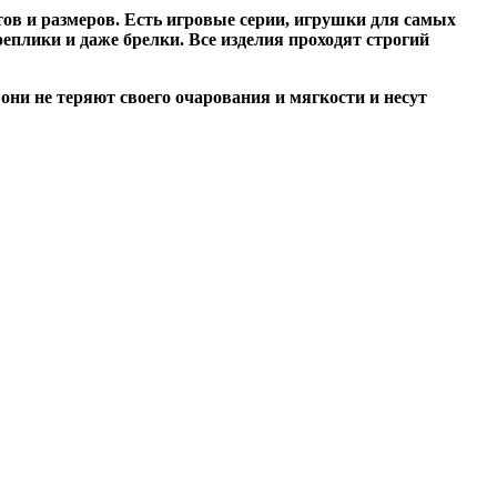
ов и размеров. Есть игровые серии, игрушки для самых
плики и даже брелки. Все изделия проходят строгий
они не теряют своего очарования и мягкости и несут