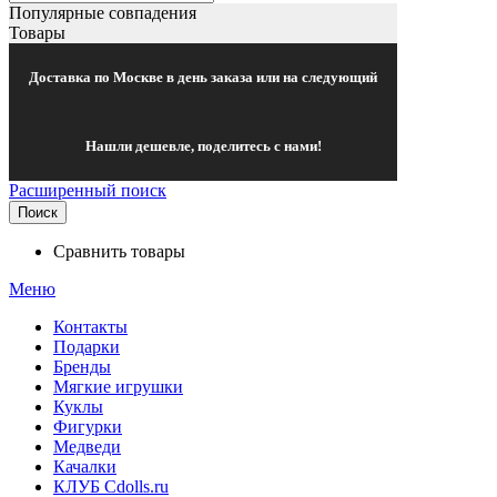
Популярные совпадения
Товары
Доставка по Москве в день заказа или на следующий
Нашли дешевле, поделитесь с нами!
Расширенный поиск
Поиск
Сравнить товары
Меню
Контакты
Подарки
Бренды
Мягкие игрушки
Куклы
Фигурки
Медведи
Качалки
КЛУБ Cdolls.ru