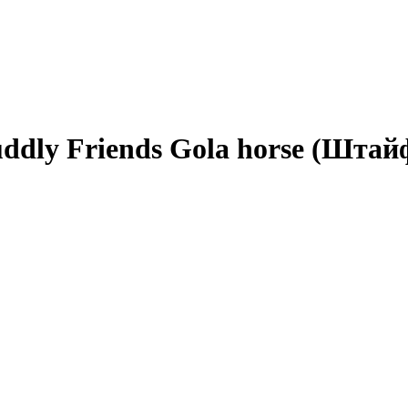
Cuddly Friends Gola horse (Шт