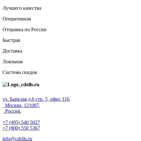
Лучшего качества
Оперативная
Отправка по России
Быстрая
Доставка
Лояльная
Система скидок
ул. Барклая д.6 стр. 5, офис 116,
Москва, 121087,
Россия.
+7 (495) 540 5027
+7 (800) 550 5367
info@cdolls.ru