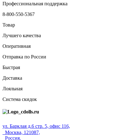
Профессиональная поддержка
8-800-550-5367
Товар
Лучшего качества
Оперативная
Отправка по России
Быстрая
Доставка
Лояльная
Система скидок
ул. Барклая д.6 стр. 5, офис 116,
Москва, 121087,
Россия.