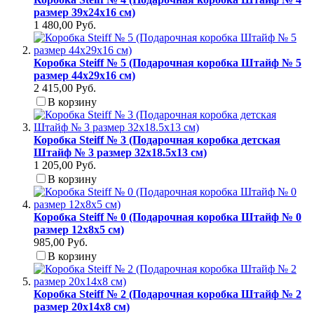
размер 39х24х16 см)
1 480,00 Руб.
Коробка Steiff № 5 (Подарочная коробка Штайф № 5
размер 44х29х16 см)
2 415,00 Руб.
В корзину
Коробка Steiff № 3 (Подарочная коробка детская
Штайф № 3 размер 32x18.5x13 см)
1 205,00 Руб.
В корзину
Коробка Steiff № 0 (Подарочная коробка Штайф № 0
размер 12x8x5 см)
985,00 Руб.
В корзину
Коробка Steiff № 2 (Подарочная коробка Штайф № 2
размер 20x14x8 см)