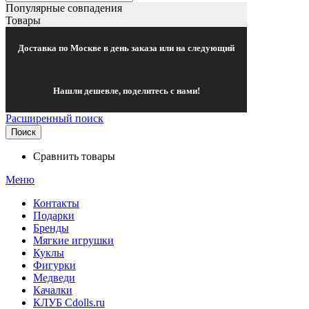
Популярные совпадения
Товары
Доставка по Москве в день заказа или на следующий
Нашли дешевле, поделитесь с нами!
Расширенный поиск
Поиск
Сравнить товары
Меню
Контакты
Подарки
Бренды
Мягкие игрушки
Куклы
Фигурки
Медведи
Качалки
КЛУБ Cdolls.ru