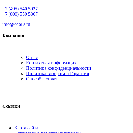
+7 (495) 540 5027
+7 (800) 550 5367
info@cdolls.ru
Компания
О нас
Контактная информация
Политика конфиденциальности
Политика возврата и Гарантии
Способы оплаты
Ссылки
Карта сайта