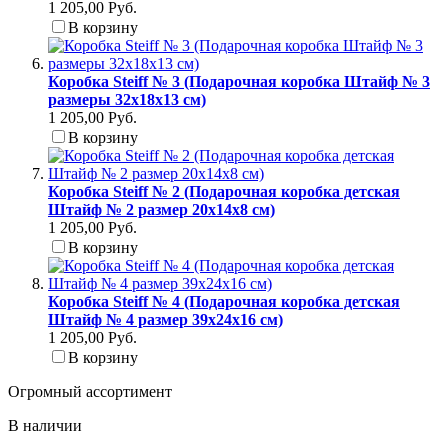
1 205,00 Руб.
В корзину
Коробка Steiff № 3 (Подарочная коробка Штайф № 3
размеры 32x18x13 см)
1 205,00 Руб.
В корзину
Коробка Steiff № 2 (Подарочная коробка детская
Штайф № 2 размер 20x14x8 см)
1 205,00 Руб.
В корзину
Коробка Steiff № 4 (Подарочная коробка детская
Штайф № 4 размер 39x24x16 см)
1 205,00 Руб.
В корзину
Огромный ассортимент
В наличии