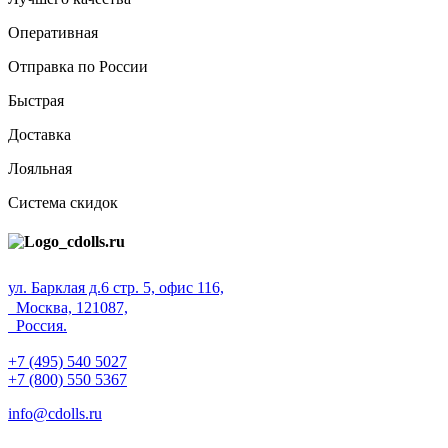
Оперативная
Отправка по России
Быстрая
Доставка
Лояльная
Система скидок
ул. Барклая д.6 стр. 5, офис 116,
Москва, 121087,
Россия.
+7 (495) 540 5027
+7 (800) 550 5367
info@cdolls.ru