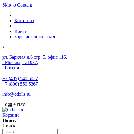
Skip to Content
Контакты
Войти
Зарегистрироваться
x
ул. Барклая д.6 стр. 5, офис 116,
Москва, 121087,
Россия.
+7 (495) 540 5027
+7 (800) 550 5367
info@cdolls.ru
Toggle Nav
Корзина
Поиск
Поиск