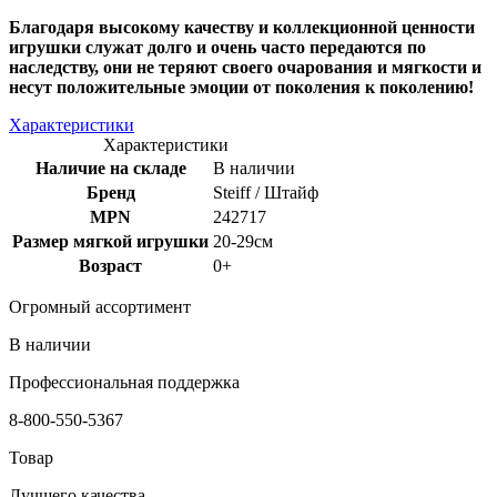
Благодаря высокому качеству и коллекционной ценности
игрушки служат долго и очень часто передаются по
наследству, они не теряют своего очарования и мягкости и
несут положительные эмоции от поколения к поколению!
Характеристики
Характеристики
Наличие на складе
В наличии
Бренд
Steiff / Штайф
MPN
242717
Размер мягкой игрушки
20-29см
Возраст
0+
Огромный ассортимент
В наличии
Профессиональная поддержка
8-800-550-5367
Товар
Лучшего качества