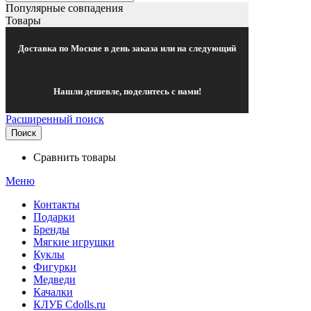
Популярные совпадения
Товары
Доставка по Москве в день заказа или на следующий
Нашли дешевле, поделитесь с нами!
Расширенный поиск
Поиск
Сравнить товары
Меню
Контакты
Подарки
Бренды
Мягкие игрушки
Куклы
Фигурки
Медведи
Качалки
КЛУБ Cdolls.ru