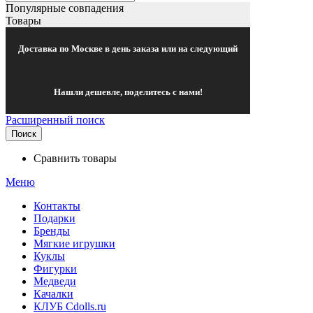
Популярные совпадения
Товары
Доставка по Москве в день заказа или на следующий
Нашли дешевле, поделитесь с нами!
Расширенный поиск
Поиск
Сравнить товары
Меню
Контакты
Подарки
Бренды
Мягкие игрушки
Куклы
Фигурки
Медведи
Качалки
КЛУБ Cdolls.ru