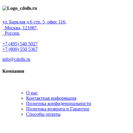
ул. Барклая д.6 стр. 5, офис 116,
Москва, 121087,
Россия.
+7 (495) 540 5027
+7 (800) 550 5367
info@cdolls.ru
Компания
О нас
Контактная информация
Политика конфиденциальности
Политика возврата и Гарантии
Способы оплаты