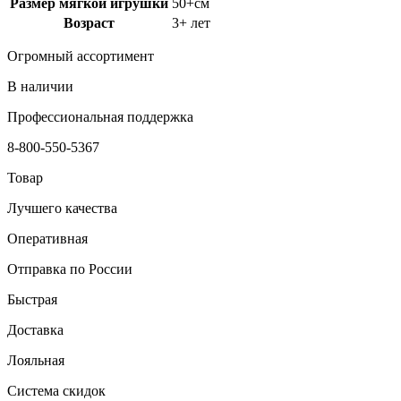
Размер мягкой игрушки
50+см
Возраст
3+ лет
Огромный ассортимент
В наличии
Профессиональная поддержка
8-800-550-5367
Товар
Лучшего качества
Оперативная
Отправка по России
Быстрая
Доставка
Лояльная
Система скидок