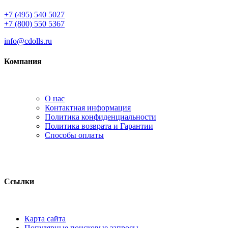
+7 (495) 540 5027
+7 (800) 550 5367
info@cdolls.ru
Компания
О нас
Контактная информация
Политика конфиденциальности
Политика возврата и Гарантии
Способы оплаты
Ссылки
Карта сайта
Популярные поисковые запросы