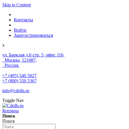
Skip to Content
Контакты
Войти
Зарегистрироваться
x
ул. Барклая д.6 стр. 5, офис 116,
Москва, 121087,
Россия.
+7 (495) 540 5027
+7 (800) 550 5367
info@cdolls.ru
Toggle Nav
Корзина
Поиск
Поиск