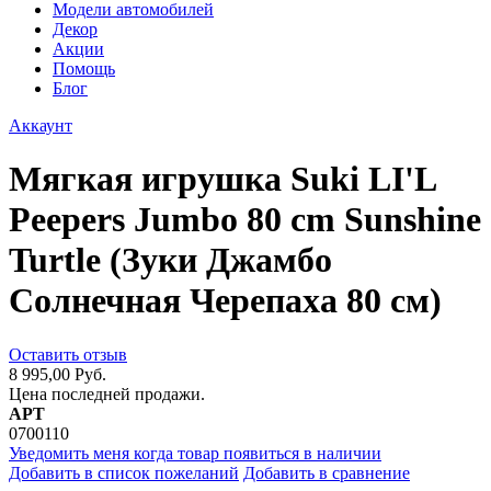
Модели автомобилей
Декор
Акции
Помощь
Блог
Аккаунт
Мягкая игрушка Suki LI'L
Peepers Jumbo 80 cm Sunshine
Turtle (Зуки Джамбо
Солнечная Черепаха 80 см)
Оставить отзыв
8 995,00 Руб.
Цена последней продажи.
АРТ
0700110
Уведомить меня когда товар появиться в наличии
Добавить в список пожеланий
Добавить в сравнение