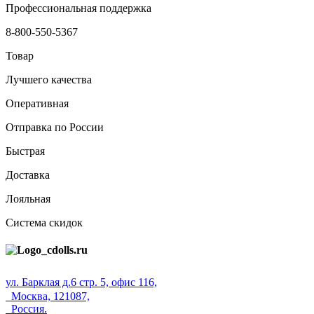
Профессиональная поддержка
8-800-550-5367
Товар
Лучшего качества
Оперативная
Отправка по России
Быстрая
Доставка
Лояльная
Система скидок
ул. Барклая д.6 стр. 5, офис 116,
Москва, 121087,
Россия.