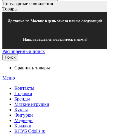
Популярные совпадения
Товары
Доставка по Москве в день заказа или на следующий
Нашли дешевле, поделитесь с нами!
Расширенный поиск
Поиск
Сравнить товары
Меню
Контакты
Подарки
Бренды
Мягкие игрушки
Куклы
Фигурки
Медведи
Качалки
КЛУБ Cdolls.ru