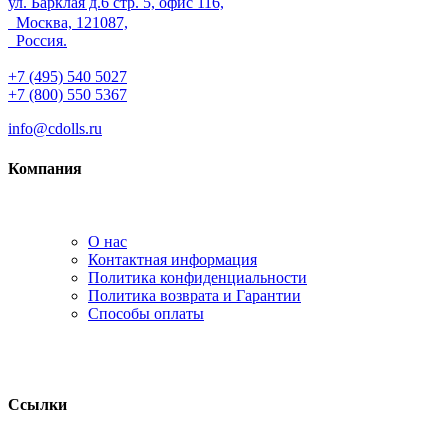
ул. Барклая д.6 стр. 5, офис 116,
Москва, 121087,
Россия.
+7 (495) 540 5027
+7 (800) 550 5367
info@cdolls.ru
Компания
О нас
Контактная информация
Политика конфиденциальности
Политика возврата и Гарантии
Способы оплаты
Ссылки