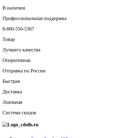
В наличии
Профессиональная поддержка
8-800-550-5367
Товар
Лучшего качества
Оперативная
Отправка по России
Быстрая
Доставка
Лояльная
Система скидок