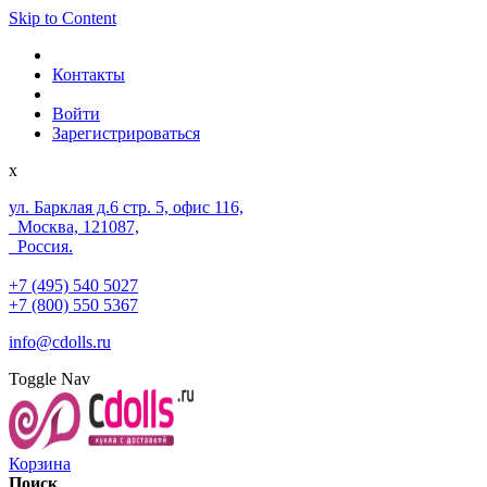
Skip to Content
Контакты
Войти
Зарегистрироваться
x
ул. Барклая д.6 стр. 5, офис 116,
Москва, 121087,
Россия.
+7 (495) 540 5027
+7 (800) 550 5367
info@cdolls.ru
Toggle Nav
Корзина
Поиск