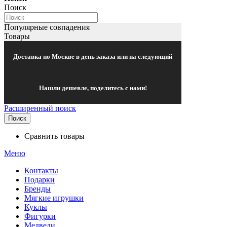
Поиск
Популярные совпадения
Товары
Доставка по Москве в день заказа или на следующий
Нашли дешевле, поделитесь с нами!
Расширенный поиск
Поиск
Сравнить товары
Меню
Контакты
Подарки
Бренды
Мягкие игрушки
Куклы
Фигурки
Медведи