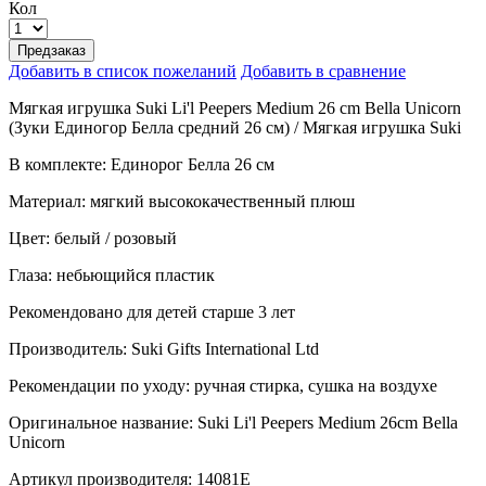
Кол
Предзаказ
Добавить в список пожеланий
Добавить в сравнение
Мягкая игрушка Suki Li'l Peepers Medium 26 cm Bella Unicorn
(Зуки Единогор Белла средний 26 см) / Мягкая игрушка Suki
В комплекте: Единорог Белла 26 см
Материал: мягкий высококачественный плюш
Цвет: белый / розовый
Глаза: небьющийся пластик
Рекомендовано для детей старше 3 лет
Производитель: Suki Gifts International Ltd
Рекомендации по уходу: ручная стирка, сушка на воздухе
Оригинальное название: Suki Li'l Peepers Medium 26cm Bella
Unicorn
Артикул производителя: 14081E