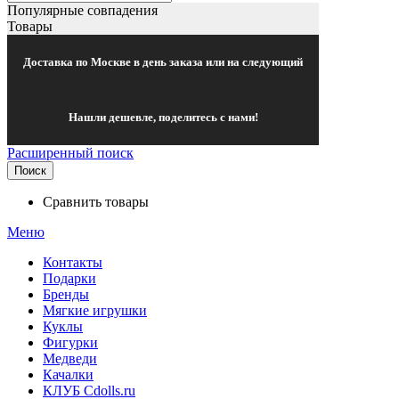
Популярные совпадения
Товары
Доставка по Москве в день заказа или на следующий
Нашли дешевле, поделитесь с нами!
Расширенный поиск
Поиск
Сравнить товары
Меню
Контакты
Подарки
Бренды
Мягкие игрушки
Куклы
Фигурки
Медведи
Качалки
КЛУБ Cdolls.ru