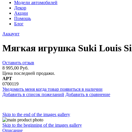
Модели автомобилей
Декор
Акции
Помощь
Блог
Аккаунт
Мягкая игрушка Suki Louis Si
Оставить отзыв
8 995,00 Руб.
Цена последней продажи.
АРТ
0700119
Уведомить меня когда товар появиться в наличии
Добавить в список пожеланий
Добавить в сравнение
Skip to the end of the images gallery
Skip to the beginning of the images gallery
Описание