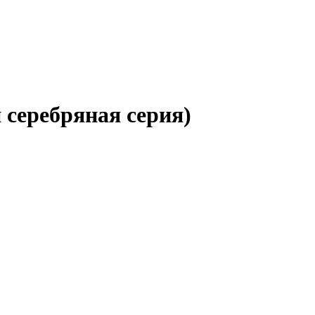
 серебряная серия)