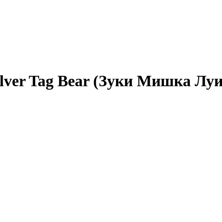
lver Tag Bear (Зуки Мишка Луи