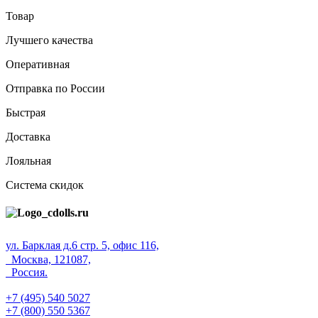
Товар
Лучшего качества
Оперативная
Отправка по России
Быстрая
Доставка
Лояльная
Система скидок
ул. Барклая д.6 стр. 5, офис 116,
Москва, 121087,
Россия.
+7 (495) 540 5027
+7 (800) 550 5367