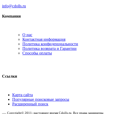
info@cdolls.ru
Компания
О нас
Контактная информация
Политика конфиденциальности
Политика возврата и Гарантии
Способы оплаты
Ссылки
Карта сайта
Популярные поисковые запросы
Расширенный поиск
Copyright© 2011- настоящее время Cdolls.ru. Все права защищены.