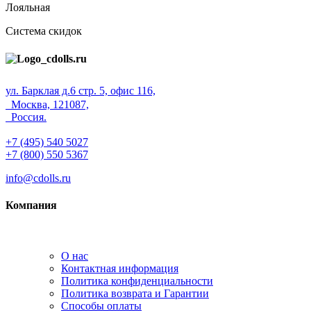
Лояльная
Система скидок
ул. Барклая д.6 стр. 5, офис 116,
Москва, 121087,
Россия.
+7 (495) 540 5027
+7 (800) 550 5367
info@cdolls.ru
Компания
О нас
Контактная информация
Политика конфиденциальности
Политика возврата и Гарантии
Способы оплаты