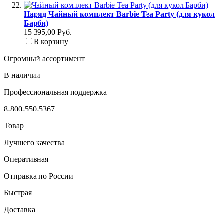
Наряд Чайный комплект Barbie Tea Party (для кукол
Барби)
15 395,00 Руб.
В корзину
Огромный ассортимент
В наличии
Профессиональная поддержка
8-800-550-5367
Товар
Лучшего качества
Оперативная
Отправка по России
Быстрая
Доставка