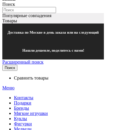
Поиск
Популярные совпадения
Товары
Доставка по Москве в день заказа или на следующий
Нашли дешевле, поделитесь с нами!
Расширенный поиск
Поиск
Сравнить товары
Меню
Контакты
Подарки
Бренды
Мягкие игрушки
Куклы
Фигурки
Медведи