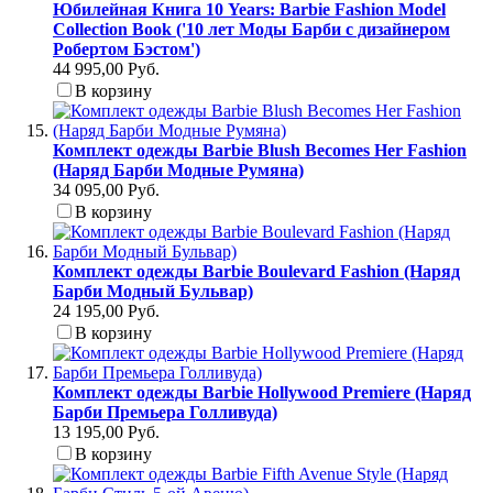
Юбилейная Книга 10 Years: Barbie Fashion Model
Collection Book ('10 лет Моды Барби с дизайнером
Робертом Бэстом')
44 995,00 Руб.
В корзину
Комплект одежды Barbie Blush Becomes Her Fashion
(Наряд Барби Модные Румяна)
34 095,00 Руб.
В корзину
Комплект одежды Barbie Boulevard Fashion (Наряд
Барби Модный Бульвар)
24 195,00 Руб.
В корзину
Комплект одежды Barbie Hollywood Premiere (Наряд
Барби Премьера Голливуда)
13 195,00 Руб.
В корзину