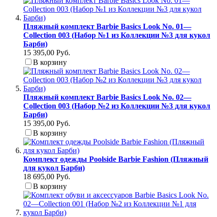
Пляжный комплект Barbie Basics Look No. 01—
Collection 003 (Набор №1 из Коллекции №3 для кукол
Барби)
15 395,00 Руб.
В корзину
Пляжный комплект Barbie Basics Look No. 02—
Collection 003 (Набор №2 из Коллекции №3 для кукол
Барби)
15 395,00 Руб.
В корзину
Комплект одежды Poolside Barbie Fashion (Пляжный
для кукол Барби)
18 695,00 Руб.
В корзину