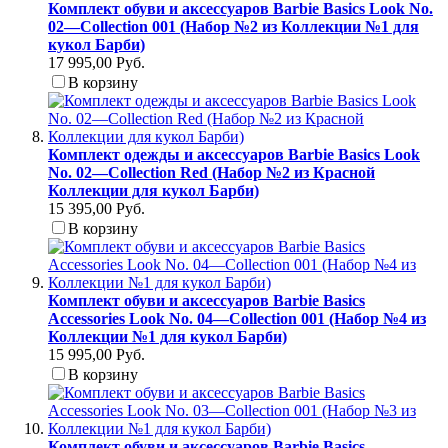
Комплект обуви и аксессуаров Barbie Basics Look No.
02—Collection 001 (Набор №2 из Коллекции №1 для
кукол Барби)
17 995,00 Руб.
В корзину
Комплект одежды и аксессуаров Barbie Basics Look
No. 02—Collection Red (Набор №2 из Красной
Коллекции для кукол Барби)
15 395,00 Руб.
В корзину
Комплект обуви и аксессуаров Barbie Basics
Accessories Look No. 04—Collection 001 (Набор №4 из
Коллекции №1 для кукол Барби)
15 995,00 Руб.
В корзину
Комплект обуви и аксессуаров Barbie Basics