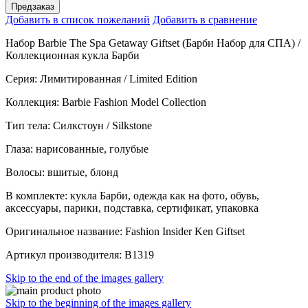
Предзаказ
Добавить в список пожеланий
Добавить в сравнение
Набор Barbie The Spa Getaway Giftset (Барби Набор для СПА) /
Коллекционная кукла Барби
Серия: Лимитированная / Limited Edition
Коллекция: Barbie Fashion Model Collection
Тип тела: Силкстоун / Silkstone
Глаза: нарисованные, голубые
Волосы: вшитые, блонд
В комплекте: кукла Барби, одежда как на фото, обувь,
аксессуары, парики, подставка, сертификат, упаковка
Оригинальное название: Fashion Insider Ken Giftset
Артикул производителя: B1319
Skip to the end of the images gallery
Skip to the beginning of the images gallery