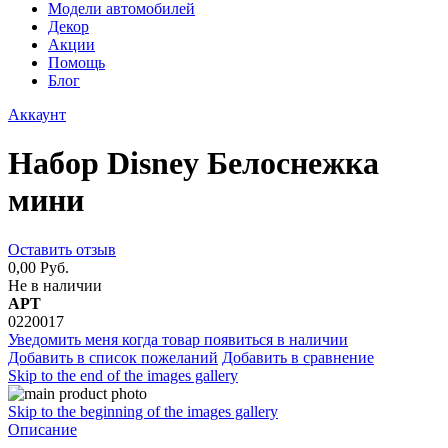
Модели автомобилей
Декор
Акции
Помощь
Блог
Аккаунт
Набор Disney Белоснежка
мини
Оставить отзыв
0,00 Руб.
Не в наличии
АРТ
0220017
Уведомить меня когда товар появиться в наличии
Добавить в список пожеланий
Добавить в сравнение
Skip to the end of the images gallery
Skip to the beginning of the images gallery
Описание