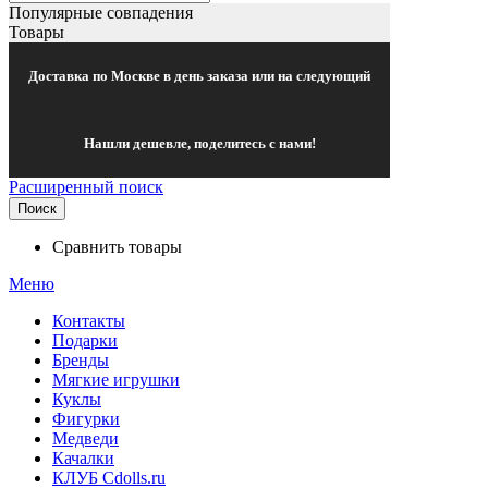
Популярные совпадения
Товары
Доставка по Москве в день заказа или на следующий
Нашли дешевле, поделитесь с нами!
Расширенный поиск
Поиск
Сравнить товары
Меню
Контакты
Подарки
Бренды
Мягкие игрушки
Куклы
Фигурки
Медведи
Качалки
КЛУБ Cdolls.ru