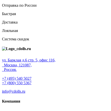
Отправка по России
Быстрая
Доставка
Лояльная
Система скидок
ул. Барклая д.6 стр. 5, офис 116,
Москва, 121087,
Россия.
+7 (495) 540 5027
+7 (800) 550 5367
info@cdolls.ru
Компания