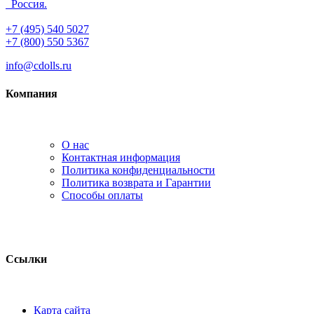
Россия.
+7 (495) 540 5027
+7 (800) 550 5367
info@cdolls.ru
Компания
О нас
Контактная информация
Политика конфиденциальности
Политика возврата и Гарантии
Способы оплаты
Ссылки
Карта сайта