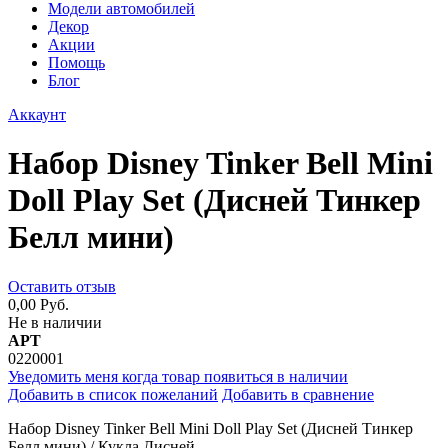
Модели автомобилей
Декор
Акции
Помощь
Блог
Аккаунт
Набор Disney Tinker Bell Mini
Doll Play Set (Дисней Тинкер
Белл мини)
Оставить отзыв
0,00 Руб.
Не в наличии
АРТ
0220001
Уведомить меня когда товар появиться в наличии
Добавить в список пожеланий
Добавить в сравнение
Набор Disney Tinker Bell Mini Doll Play Set (Дисней Тинкер
Белл мини) / Кукла Дисней