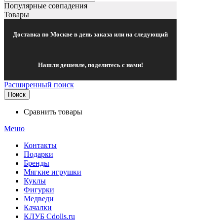
Популярные совпадения
Товары
Доставка по Москве в день заказа или на следующий
Нашли дешевле, поделитесь с нами!
Расширенный поиск
Поиск
Сравнить товары
Меню
Контакты
Подарки
Бренды
Мягкие игрушки
Куклы
Фигурки
Медведи
Качалки
КЛУБ Cdolls.ru