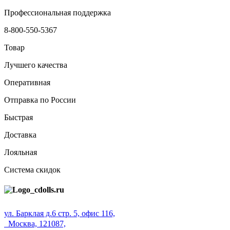
Профессиональная поддержка
8-800-550-5367
Товар
Лучшего качества
Оперативная
Отправка по России
Быстрая
Доставка
Лояльная
Система скидок
ул. Барклая д.6 стр. 5, офис 116,
Москва, 121087,