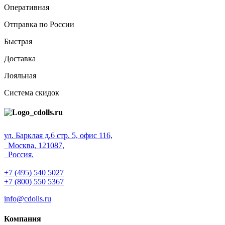
Оперативная
Отправка по России
Быстрая
Доставка
Лояльная
Система скидок
ул. Барклая д.6 стр. 5, офис 116,
Москва, 121087,
Россия.
+7 (495) 540 5027
+7 (800) 550 5367
info@cdolls.ru
Компания