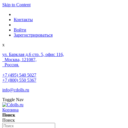
Skip to Content
Контакты
Войти
Зарегистрироваться
x
ул. Барклая д.6 стр. 5, офис 116,
Москва, 121087,
Россия.
+7 (495) 540 5027
+7 (800) 550 5367
info@cdolls.ru
Toggle Nav
Корзина
Поиск
Поиск