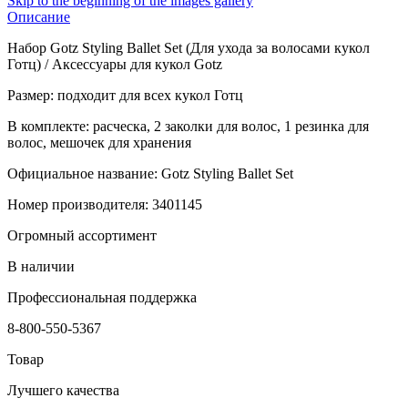
Skip to the beginning of the images gallery
Описание
Набор Gotz Styling Ballet Set (Для ухода за волосами кукол
Готц) / Аксессуары для кукол Gotz
Размер: подходит для всех кукол Готц
В комплекте: расческа, 2 заколки для волос, 1 резинка для
волос, мешочек для хранения
Официальное название: Gotz Styling Ballet Set
Номер производителя: 3401145
Огромный ассортимент
В наличии
Профессиональная поддержка
8-800-550-5367
Товар
Лучшего качества