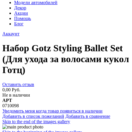
Модели автомобилей
Декор
Акции
Помощь
Блог
Аккаунт
Набор Gotz Styling Ballet Set
(Для ухода за волосами кукол
Готц)
Оставить отзыв
0,00 Руб.
Не в наличии
АРТ
0710098
Уведомить меня когда товар появиться в наличии
Добавить в список пожеланий
Добавить в сравнение
Skip to the end of the images gallery