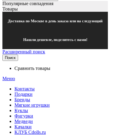
Популярные совпадения
Товары
Доставка по Москве в день заказа или на следующий
Нашли дешевле, поделитесь с нами!
Расширенный поиск
Поиск
Сравнить товары
Меню
Контакты
Подарки
Бренды
Мягкие игрушки
Куклы
Фигурки
Медведи
Качалки
КЛУБ Cdolls.ru