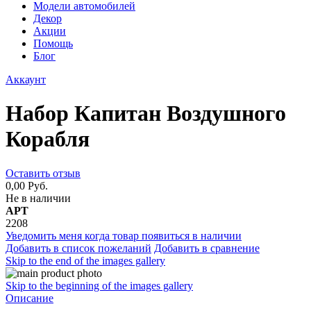
Модели автомобилей
Декор
Акции
Помощь
Блог
Аккаунт
Набор Капитан Воздушного
Корабля
Оставить отзыв
0,00 Руб.
Не в наличии
АРТ
2208
Уведомить меня когда товар появиться в наличии
Добавить в список пожеланий
Добавить в сравнение
Skip to the end of the images gallery
Skip to the beginning of the images gallery
Описание