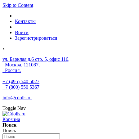
Skip to Content
Контакты
Войти
Зарегистрироваться
x
ул. Барклая д.6 стр. 5, офис 116,
Москва, 121087,
Россия.
+7 (495) 540 5027
+7 (800) 550 5367
info@cdolls.ru
Toggle Nav
Корзина
Поиск
Поиск