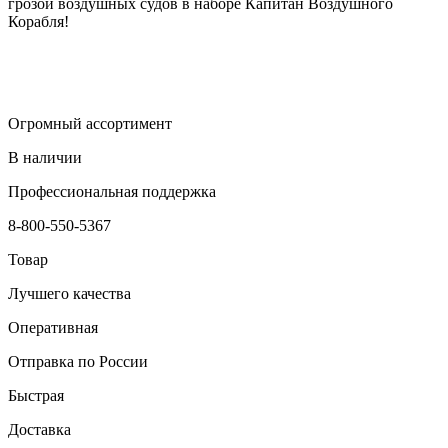
грозой воздушных судов в наборе Капитан Воздушного
Корабля!
Огромный ассортимент
В наличии
Профессиональная поддержка
8-800-550-5367
Товар
Лучшего качества
Оперативная
Отправка по России
Быстрая
Доставка