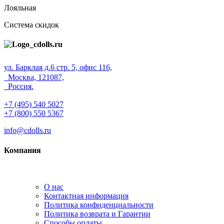
Лояльная
Система скидок
ул. Барклая д.6 стр. 5, офис 116,
Москва, 121087,
Россия.
+7 (495) 540 5027
+7 (800) 550 5367
info@cdolls.ru
Компания
О нас
Контактная информация
Политика конфиденциальности
Политика возврата и Гарантии
Способы оплаты