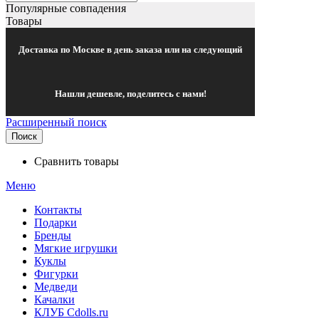
Популярные совпадения
Товары
Доставка по Москве в день заказа или на следующий
Нашли дешевле, поделитесь с нами!
Расширенный поиск
Поиск
Сравнить товары
Меню
Контакты
Подарки
Бренды
Мягкие игрушки
Куклы
Фигурки
Медведи
Качалки
КЛУБ Cdolls.ru