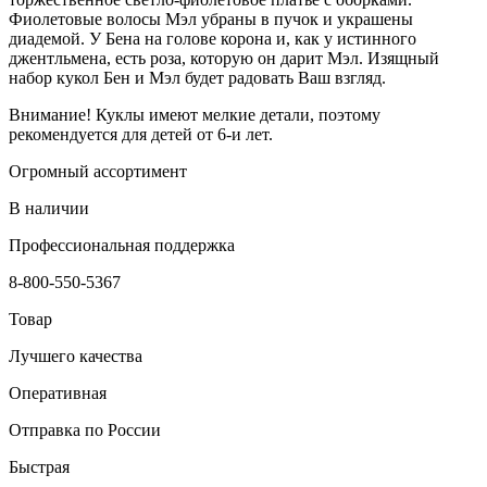
Фиолетовые волосы Мэл убраны в пучок и украшены
диадемой. У Бена на голове корона и, как у истинного
джентльмена, есть роза, которую он дарит Мэл. Изящный
набор кукол Бен и Мэл будет радовать Ваш взгляд.
Внимание! Куклы имеют мелкие детали, поэтому
рекомендуется для детей от 6-и лет.
Огромный ассортимент
В наличии
Профессиональная поддержка
8-800-550-5367
Товар
Лучшего качества
Оперативная
Отправка по России
Быстрая