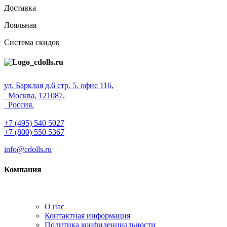
Доставка
Лояльная
Система скидок
ул. Барклая д.6 стр. 5, офис 116,
Москва, 121087,
Россия.
+7 (495) 540 5027
+7 (800) 550 5367
info@cdolls.ru
Компания
О нас
Контактная информация
Политика конфиденциальности