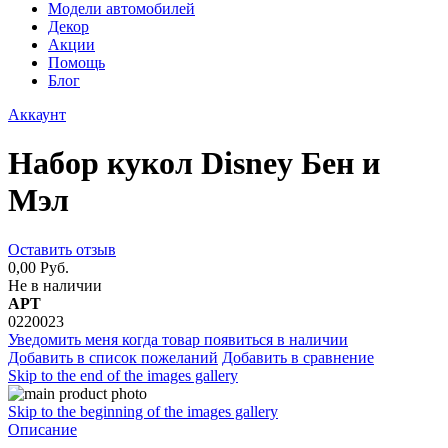
Модели автомобилей
Декор
Акции
Помощь
Блог
Аккаунт
Набор кукол Disney Бен и
Мэл
Оставить отзыв
0,00 Руб.
Не в наличии
АРТ
0220023
Уведомить меня когда товар появиться в наличии
Добавить в список пожеланий
Добавить в сравнение
Skip to the end of the images gallery
Skip to the beginning of the images gallery
Описание