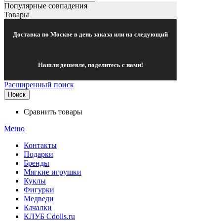
Популярные совпадения
Товары
Доставка по Москве в день заказа или на следующий
Нашли дешевле, поделитесь с нами!
Расширенный поиск
Поиск
Сравнить товары
Меню
Контакты
Подарки
Бренды
Мягкие игрушки
Куклы
Фигурки
Медведи
Качалки
КЛУБ Cdolls.ru