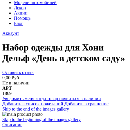
Модели автомобилей
Декор
Акции
Помощь
Блог
Аккаунт
Набор одежды для Хони
Дельф «День в детском саду»
Оставить отзыв
0,00 Руб.
Не в наличии
АРТ
1869
Уведомить меня когда товар появиться в наличии
Добавить в список пожеланий
Добавить в сравнение
Skip to the end of the images gallery
Skip to the beginning of the images gallery
Описание