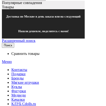
Популярные совпадения
Товары
Доставка по Москве в день заказа или на следующий
Нашли дешевле, поделитесь с нами!
Расширенный поиск
Поиск
Сравнить товары
Меню
Контакты
Подарки
Бренды
Мягкие игрушки
Куклы
Фигурки
Медведи
Качалки
КЛУБ Cdolls.ru