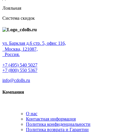
Лояльная
Система скидок
ул. Барклая д.6 стр. 5, офис 116,
Москва, 121087,
Россия.
+7 (495) 540 5027
+7 (800) 550 5367
info@cdolls.ru
Компания
О нас
Контактная информация
Политика конфиденциальности
Политика возврата и Гарантии