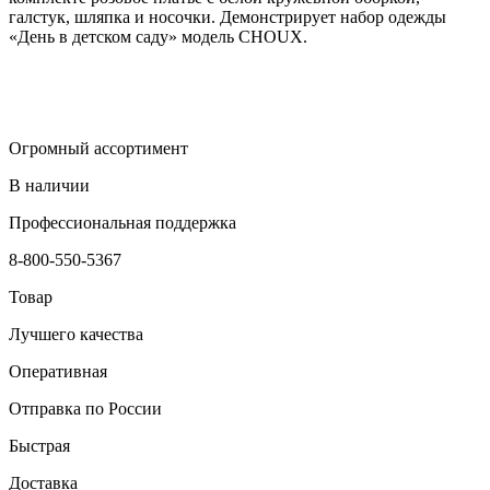
галстук, шляпка и носочки. Демонстрирует набор одежды
«День в детском саду» модель CHOUX.
Огромный ассортимент
В наличии
Профессиональная поддержка
8-800-550-5367
Товар
Лучшего качества
Оперативная
Отправка по России
Быстрая
Доставка