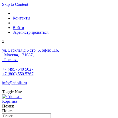
Skip to Content
Контакты
Войти
Зарегистрироваться
x
ул. Барклая д.6 стр. 5, офис 116,
Москва, 121087,
Россия.
+7 (495) 540 5027
+7 (800) 550 5367
info@cdolls.ru
Toggle Nav
Корзина
Поиск
Поиск