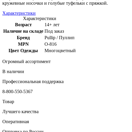
кружевные носочки и голубые туфельки с пряжкой.
Характеристики
Характеристики
Возраст
14+ лет
Наличие на складе
Под заказ
Бренд
Pullip / Пуллип
MPN
O-816
Цвет Одежды
Многоцветный
Огромный ассортимент
В наличии
Профессиональная поддержка
8-800-550-5367
Товар
Лучшего качества
Оперативная
Отправка по России