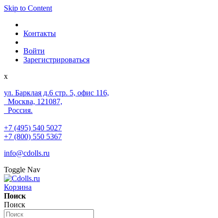
Skip to Content
Контакты
Войти
Зарегистрироваться
x
ул. Барклая д.6 стр. 5, офис 116,
Москва, 121087,
Россия.
+7 (495) 540 5027
+7 (800) 550 5367
info@cdolls.ru
Toggle Nav
Корзина
Поиск
Поиск