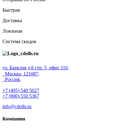
Быстрая
Доставка
Лояльная
Система скидок
ул. Барклая д.6 стр. 5, офис 116,
Москва, 121087,
Россия.
+7 (495) 540 5027
+7 (800) 550 5367
info@cdolls.ru
Компания