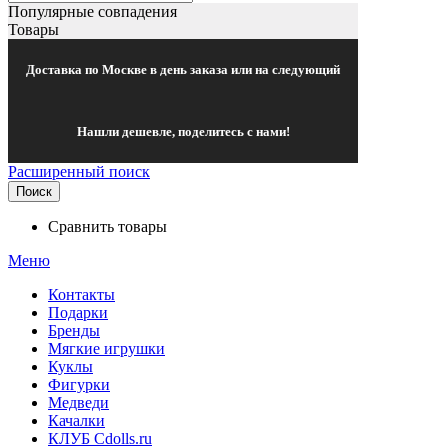
Популярные совпадения
Товары
Доставка по Москве в день заказа или на следующий
Нашли дешевле, поделитесь с нами!
Расширенный поиск
Поиск
Сравнить товары
Меню
Контакты
Подарки
Бренды
Мягкие игрушки
Куклы
Фигурки
Медведи
Качалки
КЛУБ Cdolls.ru