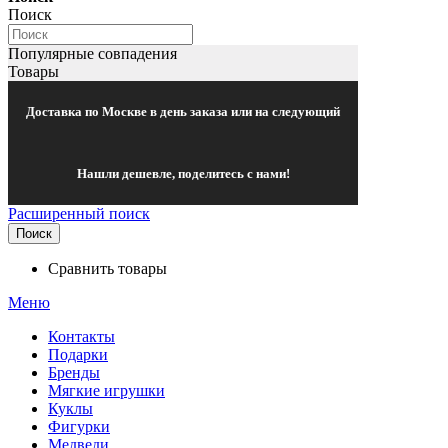
Поиск
Популярные совпадения
Товары
Доставка по Москве в день заказа или на следующий
Нашли дешевле, поделитесь с нами!
Расширенный поиск
Поиск
Сравнить товары
Меню
Контакты
Подарки
Бренды
Мягкие игрушки
Куклы
Фигурки
Медведи