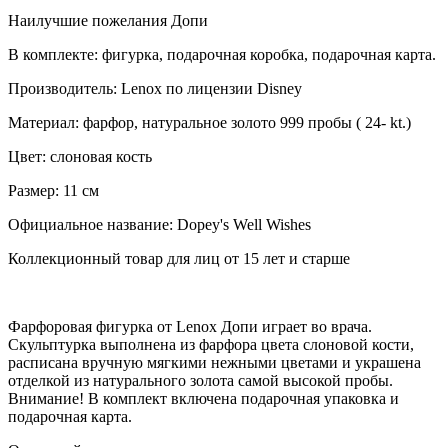
Наилучшие пожелания Допи
В комплекте: фигурка, подарочная коробка, подарочная карта.
Производитель: Lenox по лицензии Disney
Материал: фарфор, натуральное золото 999 пробы ( 24- kt.)
Цвет: слоновая кость
Размер: 11 см
Официальное название: Dopey's Well Wishes
Коллекционный товар для лиц от 15 лет и старше
Фарфоровая фигурка от Lenox Допи играет во врача.
Скульптурка выполнена из фарфора цвета слоновой кости,
расписана вручную мягкими нежными цветами и украшена
отделкой из натурального золота самой высокой пробы.
Внимание! В комплект включена подарочная упаковка и
подарочная карта.