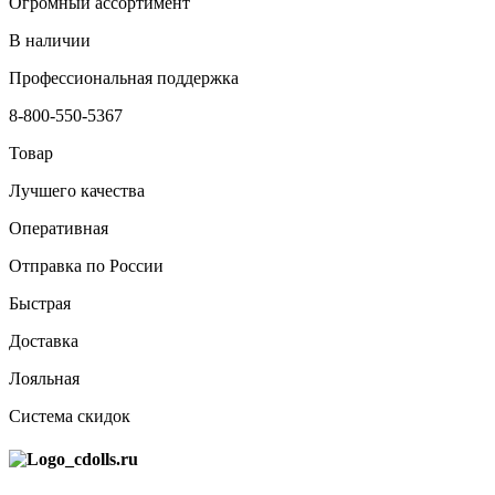
Огромный ассортимент
В наличии
Профессиональная поддержка
8-800-550-5367
Товар
Лучшего качества
Оперативная
Отправка по России
Быстрая
Доставка
Лояльная
Система скидок