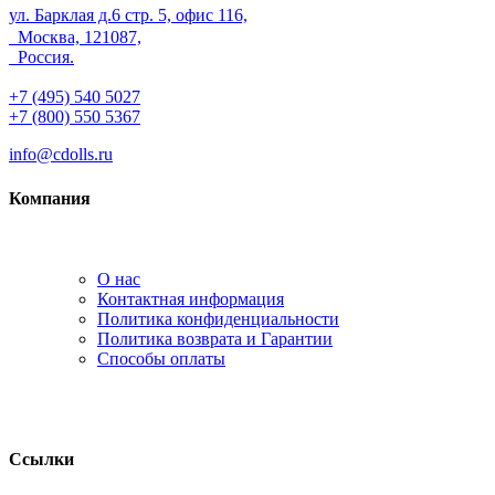
ул. Барклая д.6 стр. 5, офис 116,
Москва, 121087,
Россия.
+7 (495) 540 5027
+7 (800) 550 5367
info@cdolls.ru
Компания
О нас
Контактная информация
Политика конфиденциальности
Политика возврата и Гарантии
Способы оплаты
Ссылки