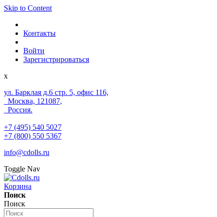
Skip to Content
Контакты
Войти
Зарегистрироваться
x
ул. Барклая д.6 стр. 5, офис 116,
Москва, 121087,
Россия.
+7 (495) 540 5027
+7 (800) 550 5367
info@cdolls.ru
Toggle Nav
Корзина
Поиск
Поиск