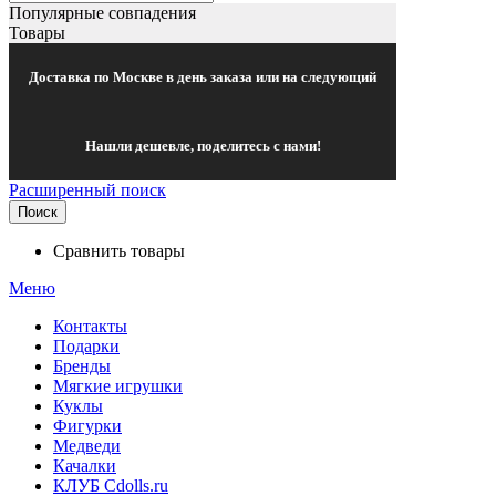
Популярные совпадения
Товары
Доставка по Москве в день заказа или на следующий
Нашли дешевле, поделитесь с нами!
Расширенный поиск
Поиск
Сравнить товары
Меню
Контакты
Подарки
Бренды
Мягкие игрушки
Куклы
Фигурки
Медведи
Качалки
КЛУБ Cdolls.ru