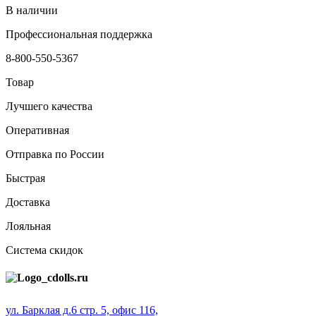
В наличии
Профессиональная поддержка
8-800-550-5367
Товар
Лучшего качества
Оперативная
Отправка по России
Быстрая
Доставка
Лояльная
Система скидок
ул. Барклая д.6 стр. 5, офис 116,