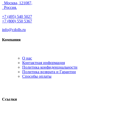
Москва, 121087,
Россия.
+7 (495) 540 5027
+7 (800) 550 5367
info@cdolls.ru
Компания
О нас
Контактная информация
Политика конфиденциальности
Политика возврата и Гарантии
Способы оплаты
Ссылки