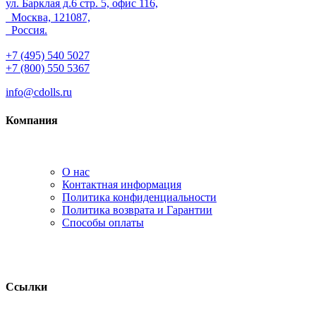
ул. Барклая д.6 стр. 5, офис 116,
Москва, 121087,
Россия.
+7 (495) 540 5027
+7 (800) 550 5367
info@cdolls.ru
Компания
О нас
Контактная информация
Политика конфиденциальности
Политика возврата и Гарантии
Способы оплаты
Ссылки