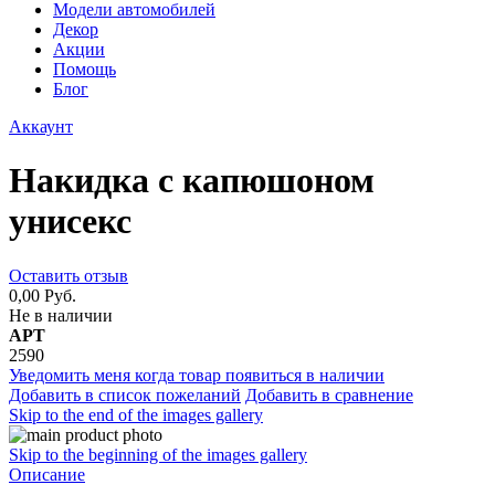
Модели автомобилей
Декор
Акции
Помощь
Блог
Аккаунт
Накидка с капюшоном
унисекс
Оставить отзыв
0,00 Руб.
Не в наличии
АРТ
2590
Уведомить меня когда товар появиться в наличии
Добавить в список пожеланий
Добавить в сравнение
Skip to the end of the images gallery
Skip to the beginning of the images gallery
Описание