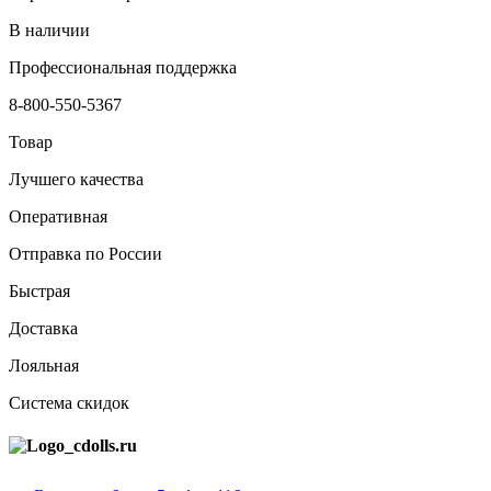
В наличии
Профессиональная поддержка
8-800-550-5367
Товар
Лучшего качества
Оперативная
Отправка по России
Быстрая
Доставка
Лояльная
Система скидок