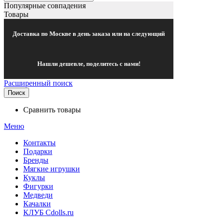
Популярные совпадения
Товары
Доставка по Москве в день заказа или на следующий
Нашли дешевле, поделитесь с нами!
Расширенный поиск
Поиск
Сравнить товары
Меню
Контакты
Подарки
Бренды
Мягкие игрушки
Куклы
Фигурки
Медведи
Качалки
КЛУБ Cdolls.ru