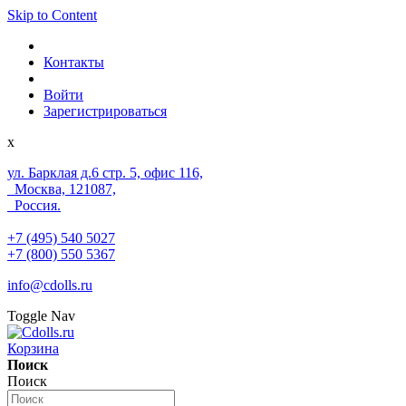
Skip to Content
Контакты
Войти
Зарегистрироваться
x
ул. Барклая д.6 стр. 5, офис 116,
Москва, 121087,
Россия.
+7 (495) 540 5027
+7 (800) 550 5367
info@cdolls.ru
Toggle Nav
Корзина
Поиск
Поиск