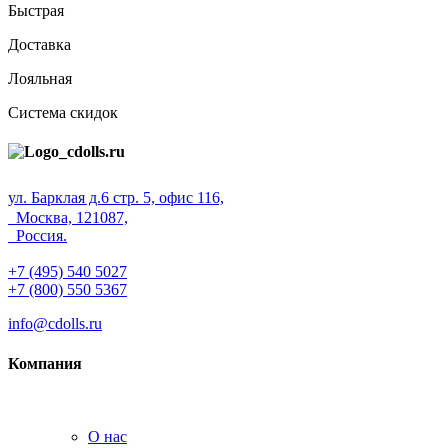
Быстрая
Доставка
Лояльная
Система скидок
ул. Барклая д.6 стр. 5, офис 116,
Москва, 121087,
Россия.
+7 (495) 540 5027
+7 (800) 550 5367
info@cdolls.ru
Компания
О нас