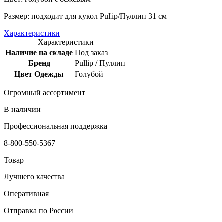
Размер: подходит для кукол Pullip/Пуллип 31 см
Характеристики
Характеристики
Наличие на складе
Под заказ
Бренд
Pullip / Пуллип
Цвет Одежды
Голубой
Огромный ассортимент
В наличии
Профессиональная поддержка
8-800-550-5367
Товар
Лучшего качества
Оперативная
Отправка по России