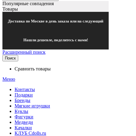
Популярные совпадения
Товары
Доставка по Москве в день заказа или на следующий
Нашли дешевле, поделитесь с нами!
Расширенный поиск
Поиск
Сравнить товары
Меню
Контакты
Подарки
Бренды
Мягкие игрушки
Куклы
Фигурки
Медведи
Качалки
КЛУБ Cdolls.ru