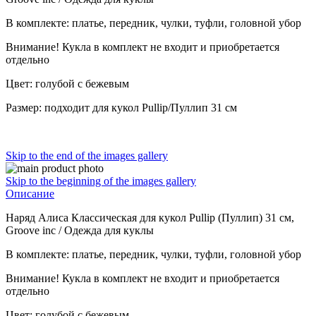
В комплекте: платье, передник, чулки, туфли, головной убор
Внимание! Кукла в комплект не входит и приобретается
отдельно
Цвет: голубой с бежевым
Размер: подходит для кукол Pullip/Пуллип 31 см
Skip to the end of the images gallery
Skip to the beginning of the images gallery
Описание
Наряд Алиса Классическая для кукол Pullip (Пуллип) 31 см,
Groove inc / Одежда для куклы
В комплекте: платье, передник, чулки, туфли, головной убор
Внимание! Кукла в комплект не входит и приобретается
отдельно
Цвет: голубой с бежевым