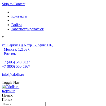
Skip to Content
Контакты
Войти
Зарегистрироваться
x
ул. Барклая д.6 стр. 5, офис 116,
Москва, 121087,
Россия.
+7 (495) 540 5027
+7 (800) 550 5367
info@cdolls.ru
Toggle Nav
Корзина
Поиск
Поиск