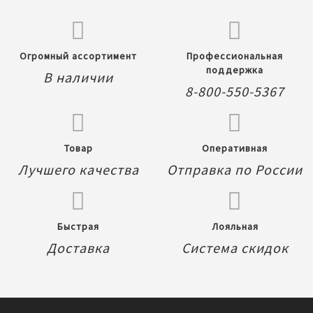
Огромный ассортимент
Профессиональная
поддержка
В наличии
8-800-550-5367
Товар
Оперативная
Лучшего качества
Отправка по России
Быстрая
Лояльная
Доставка
Система скидок