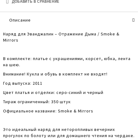
ДОБАВИТЬ В СРАВНЕНИЕ
Описание
Наряд для Эванджалин – Отражение Дыма / Smoke &
Mirrors
В комплекте: платье с украшениями, корсет, юбка, лента
на шею.
Внимание! Кукла и обувь в комплект не входят!
Год выпуска: 2011
Цвет платья и отделки: серо-синий и черный
Тираж ограниченный: 350 штук
Официальное название: Smoke & Mirrors
Это идеальный наряд для неторопливых вечерних
прогулок по болоту или для домашнего чтения на чердаке.