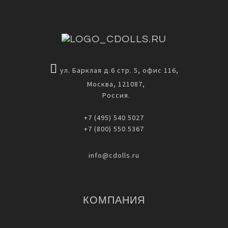
ул. Барклая д.6 стр. 5, офис 116,
Москва, 121087,
Россия.
+7 (495) 540 5027
+7 (800) 550 5367
info@cdolls.ru
КОМПАНИЯ