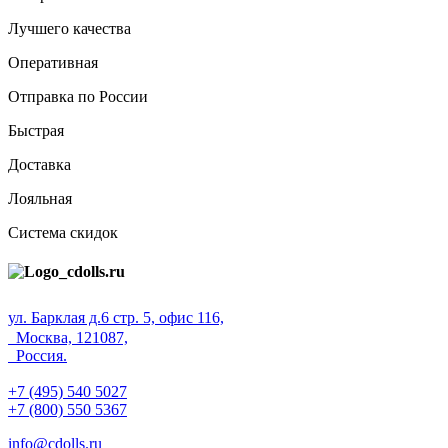
Лучшего качества
Оперативная
Отправка по России
Быстрая
Доставка
Лояльная
Система скидок
ул. Барклая д.6 стр. 5, офис 116,
Москва, 121087,
Россия.
+7 (495) 540 5027
+7 (800) 550 5367
info@cdolls.ru