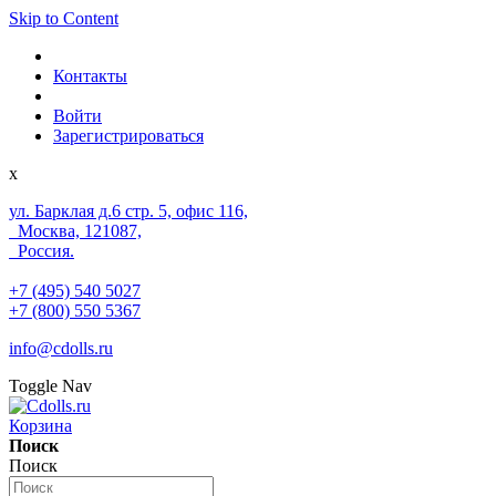
Skip to Content
Контакты
Войти
Зарегистрироваться
x
ул. Барклая д.6 стр. 5, офис 116,
Москва, 121087,
Россия.
+7 (495) 540 5027
+7 (800) 550 5367
info@cdolls.ru
Toggle Nav
Корзина
Поиск
Поиск