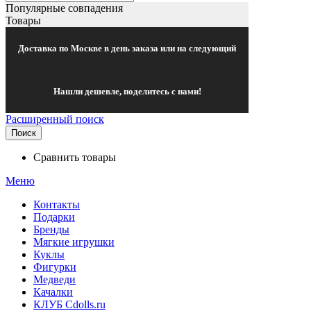
Популярные совпадения
Товары
Доставка по Москве в день заказа или на следующий
Нашли дешевле, поделитесь с нами!
Расширенный поиск
Поиск
Сравнить товары
Меню
Контакты
Подарки
Бренды
Мягкие игрушки
Куклы
Фигурки
Медведи
Качалки
КЛУБ Cdolls.ru