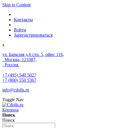
Skip to Content
Контакты
Войти
Зарегистрироваться
x
ул. Барклая д.6 стр. 5, офис 116,
Москва, 121087,
Россия.
+7 (495) 540 5027
+7 (800) 550 5367
info@cdolls.ru
Toggle Nav
Корзина
Поиск
Поиск