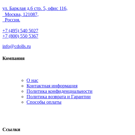
ул. Барклая д.6 стр. 5, офис 116,
Москва, 121087,
Россия.
+7 (495) 540 5027
+7 (800) 550 5367
info@cdolls.ru
Компания
О нас
Контактная информация
Политика конфиденциальности
Политика возврата и Гарантии
Способы оплаты
Ссылки