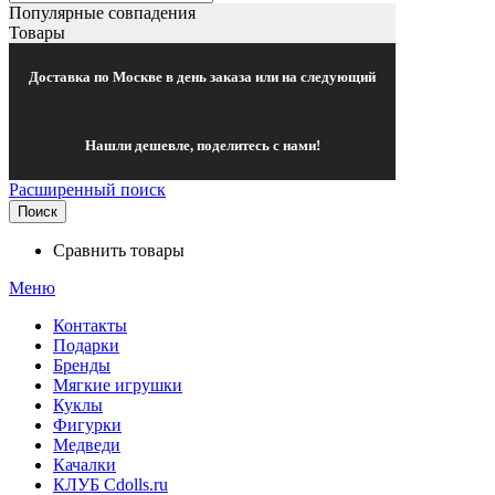
Популярные совпадения
Товары
Доставка по Москве в день заказа или на следующий
Нашли дешевле, поделитесь с нами!
Расширенный поиск
Поиск
Сравнить товары
Меню
Контакты
Подарки
Бренды
Мягкие игрушки
Куклы
Фигурки
Медведи
Качалки
КЛУБ Cdolls.ru