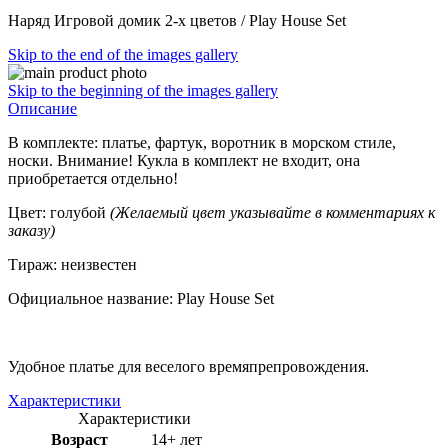
Наряд Игровой домик 2-х цветов / Play House Set
Skip to the end of the images gallery
Skip to the beginning of the images gallery
Описание
В комплекте: платье, фартук, воротник в морском стиле,
носки. Внимание! Кукла в комплект не входит, она
приобретается отдельно!
Цвет: голубой
(Желаемый цвет указывайте в комментариях к
заказу)
Тираж: неизвестен
Официальное название: Play House Set
Удобное платье для веселого времяпрепровождения.
Характеристики
Характеристики
Возраст
14+ лет