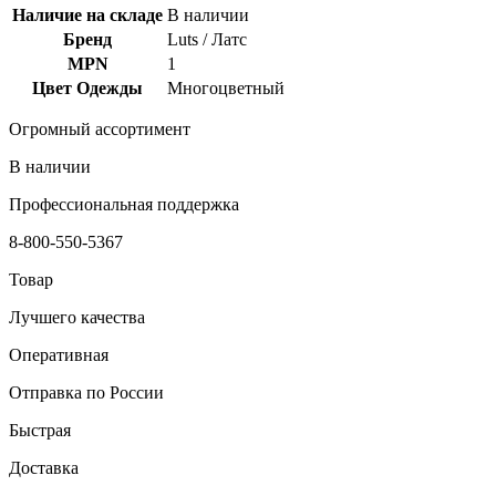
Наличие на складе
В наличии
Бренд
Luts / Латс
MPN
1
Цвет Одежды
Многоцветный
Огромный ассортимент
В наличии
Профессиональная поддержка
8-800-550-5367
Товар
Лучшего качества
Оперативная
Отправка по России
Быстрая
Доставка