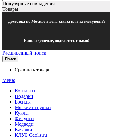
Популярные совпадения
Товары
Доставка по Москве в день заказа или на следующий
Нашли дешевле, поделитесь с нами!
Расширенный поиск
Поиск
Сравнить товары
Меню
Контакты
Подарки
Бренды
Мягкие игрушки
Куклы
Фигурки
Медведи
Качалки
КЛУБ Cdolls.ru