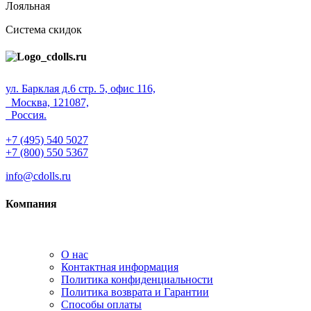
Лояльная
Система скидок
ул. Барклая д.6 стр. 5, офис 116,
Москва, 121087,
Россия.
+7 (495) 540 5027
+7 (800) 550 5367
info@cdolls.ru
Компания
О нас
Контактная информация
Политика конфиденциальности
Политика возврата и Гарантии
Способы оплаты