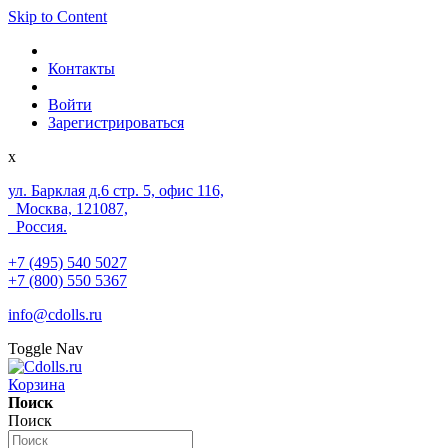
Skip to Content
Контакты
Войти
Зарегистрироваться
x
ул. Барклая д.6 стр. 5, офис 116,
Москва, 121087,
Россия.
+7 (495) 540 5027
+7 (800) 550 5367
info@cdolls.ru
Toggle Nav
Корзина
Поиск
Поиск