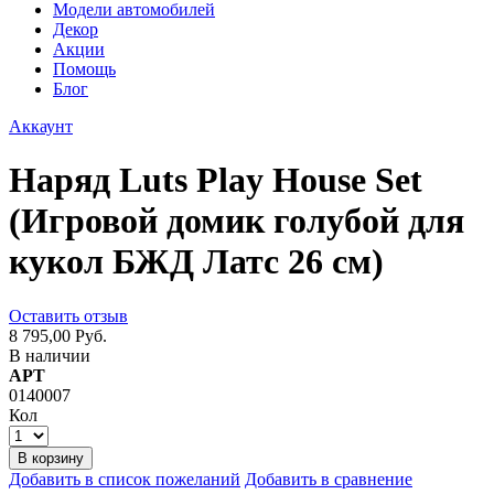
Модели автомобилей
Декор
Акции
Помощь
Блог
Аккаунт
Наряд Luts Play House Set
(Игровой домик голубой для
кукол БЖД Латс 26 см)
Оставить отзыв
8 795,00 Руб.
В наличии
АРТ
0140007
Кол
В корзину
Добавить в список пожеланий
Добавить в сравнение