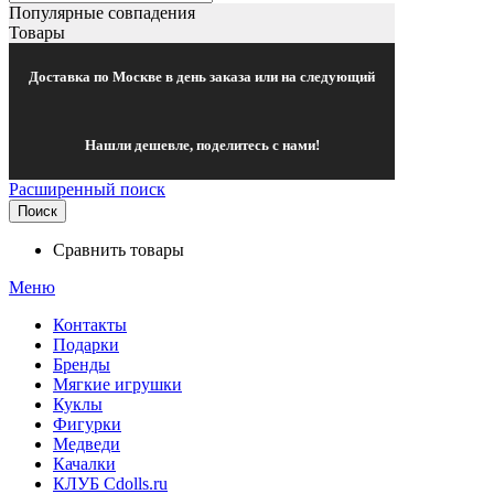
Популярные совпадения
Товары
Доставка по Москве в день заказа или на следующий
Нашли дешевле, поделитесь с нами!
Расширенный поиск
Поиск
Сравнить товары
Меню
Контакты
Подарки
Бренды
Мягкие игрушки
Куклы
Фигурки
Медведи
Качалки
КЛУБ Cdolls.ru