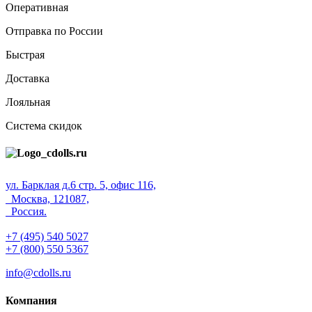
Оперативная
Отправка по России
Быстрая
Доставка
Лояльная
Система скидок
ул. Барклая д.6 стр. 5, офис 116,
Москва, 121087,
Россия.
+7 (495) 540 5027
+7 (800) 550 5367
info@cdolls.ru
Компания