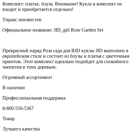
Комплект: платье, блуза. Внимание! Кукла в комплект не
входит и приобретается отдельно!
Тираж: неизвестен
Официальное название: JID_girl Rose Garden Set
Прекрасный наряд Роза сада для BJD куклы JID выполнен в
европейском стиле и состоит из блузы и платья с цветочным
принтом. Этот комплект идеально подойдет для спокойного
чаепития в тени деревьев.
Огромный ассортимент
В наличии
Профессиональная поддержка
8-800-550-5367
Товар
Лучшего качества