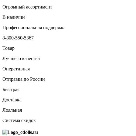
Огромный ассортимент
В наличии
Профессиональная поддержка
8-800-550-5367
Товар
Лучшего качества
Оперативная
Отправка по России
Быстрая
Доставка
Лояльная
Система скидок