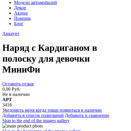
Модели автомобилей
Декор
Акции
Помощь
Блог
Аккаунт
Наряд с Кардиганом в
полоску для девочки
МиниФи
Оставить отзыв
0,00 Руб.
Не в наличии
АРТ
3418
Уведомить меня когда товар появиться в наличии
Добавить в список пожеланий
Добавить в сравнение
Skip to the end of the images gallery