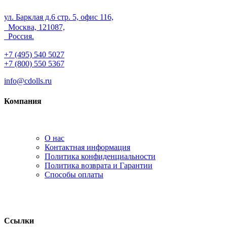
ул. Барклая д.6 стр. 5, офис 116,
Москва, 121087,
Россия.
+7 (495) 540 5027
+7 (800) 550 5367
info@cdolls.ru
Компания
О нас
Контактная информация
Политика конфиденциальности
Политика возврата и Гарантии
Способы оплаты
Ссылки