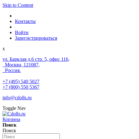
Skip to Content
Контакты
Войти
Зарегистрироваться
x
ул. Барклая д.6 стр. 5, офис 116,
Москва, 121087,
Россия.
+7 (495) 540 5027
+7 (800) 550 5367
info@cdolls.ru
Toggle Nav
Корзина
Поиск
Поиск