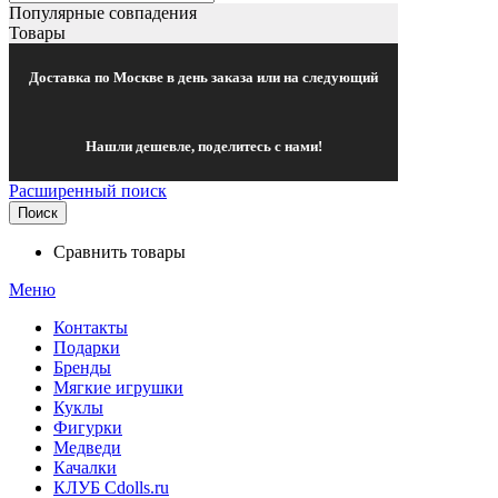
Популярные совпадения
Товары
Доставка по Москве в день заказа или на следующий
Нашли дешевле, поделитесь с нами!
Расширенный поиск
Поиск
Сравнить товары
Меню
Контакты
Подарки
Бренды
Мягкие игрушки
Куклы
Фигурки
Медведи
Качалки
КЛУБ Cdolls.ru