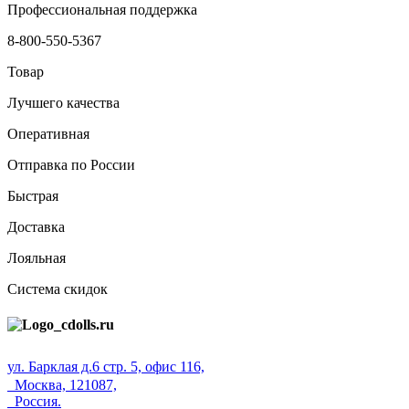
Профессиональная поддержка
8-800-550-5367
Товар
Лучшего качества
Оперативная
Отправка по России
Быстрая
Доставка
Лояльная
Система скидок
ул. Барклая д.6 стр. 5, офис 116,
Москва, 121087,
Россия.