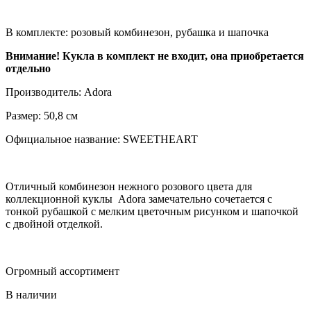
В комплекте: розовый комбинезон, рубашка и шапочка
Внимание! Кукла в комплект не входит, она приобретается
отдельно
Производитель: Adora
Размер: 50,8 см
Официальное название: SWEETHEART
Отличный комбинезон нежного розового цвета для
коллекционной куклы Adora замечательно сочетается с
тонкой рубашкой с мелким цветочным рисунком и шапочкой
с двойной отделкой.
Огромный ассортимент
В наличии