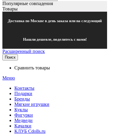
Популярные совпадения
Товары
Доставка по Москве в день заказа или на следующий
Нашли дешевле, поделитесь с нами!
Расширенный поиск
Поиск
Сравнить товары
Меню
Контакты
Подарки
Бренды
Мягкие игрушки
Куклы
Фигурки
Медведи
Качалки
КЛУБ Cdolls.ru