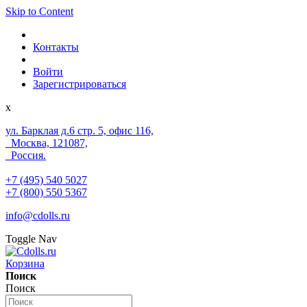
Skip to Content
Контакты
Войти
Зарегистрироваться
x
ул. Барклая д.6 стр. 5, офис 116,
Москва, 121087,
Россия.
+7 (495) 540 5027
+7 (800) 550 5367
info@cdolls.ru
Toggle Nav
Корзина
Поиск
Поиск