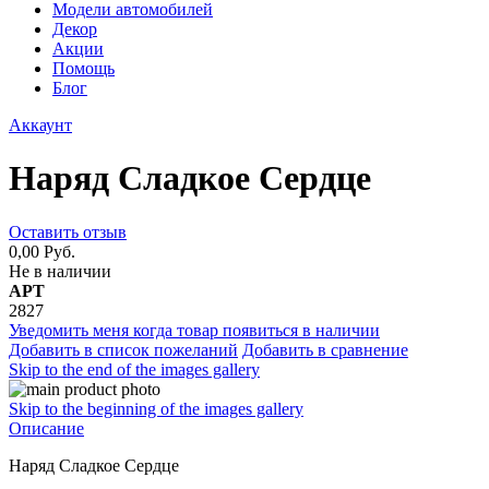
Модели автомобилей
Декор
Акции
Помощь
Блог
Аккаунт
Наряд Сладкое Сердце
Оставить отзыв
0,00 Руб.
Не в наличии
АРТ
2827
Уведомить меня когда товар появиться в наличии
Добавить в список пожеланий
Добавить в сравнение
Skip to the end of the images gallery
Skip to the beginning of the images gallery
Описание
Наряд Сладкое Сердце