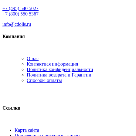
+7 (495) 540 5027
+7 (800) 550 5367
info@cdolls.ru
Компания
О нас
Контактная информация
Политика конфиденциальности
Политика возврата и Гарантии
Способы оплаты
Ссылки
Карта сайта
Популярные поисковые запросы