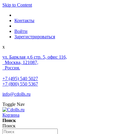
Skip to Content
Контакты
Войти
Зарегистрироваться
x
ул. Барклая д.6 стр. 5, офис 116,
Москва, 121087,
Россия.
+7 (495) 540 5027
+7 (800) 550 5367
info@cdolls.ru
Toggle Nav
Корзина
Поиск
Поиск