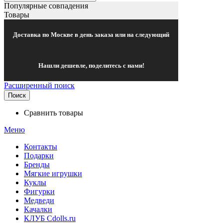
Популярные совпадения
Товары
Доставка по Москве в день заказа или на следующий
Нашли дешевле, поделитесь с нами!
Расширенный поиск
Поиск
Сравнить товары
Меню
Контакты
Подарки
Бренды
Мягкие игрушки
Куклы
Фигурки
Медведи
Качалки
КЛУБ Cdolls.ru