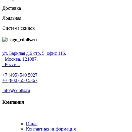
Доставка
Лояльная
Система скидок
ул. Барклая д.6 стр. 5, офис 116,
Москва, 121087,
Россия.
+7 (495) 540 5027
+7 (800) 550 5367
info@cdolls.ru
Компания
О нас
Контактная информация