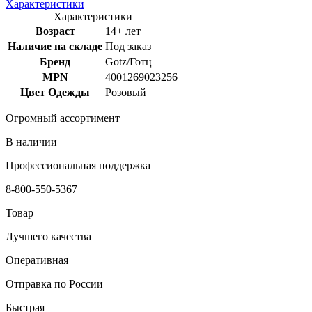
Характеристики
Характеристики
Возраст
14+ лет
Наличие на складе
Под заказ
Бренд
Gotz/Готц
MPN
4001269023256
Цвет Одежды
Розовый
Огромный ассортимент
В наличии
Профессиональная поддержка
8-800-550-5367
Товар
Лучшего качества
Оперативная
Отправка по России
Быстрая