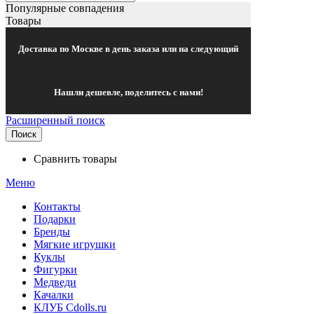
Популярные совпадения
Товары
Доставка по Москве в день заказа или на следующий
Нашли дешевле, поделитесь с нами!
Расширенный поиск
Поиск
Сравнить товары
Меню
Контакты
Подарки
Бренды
Мягкие игрушки
Куклы
Фигурки
Медведи
Качалки
КЛУБ Cdolls.ru