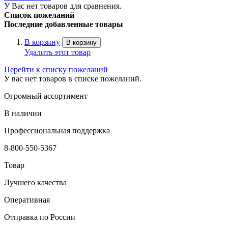
У Вас нет товаров для сравнения.
Список пожеланий
Последние добавленные товары
В корзину
В корзину
Удалить этот товар
Перейти к списку пожеланий
У вас нет товаров в списке пожеланий.
Огромный ассортимент
В наличии
Профессиональная поддержка
8-800-550-5367
Товар
Лучшего качества
Оперативная
Отправка по России