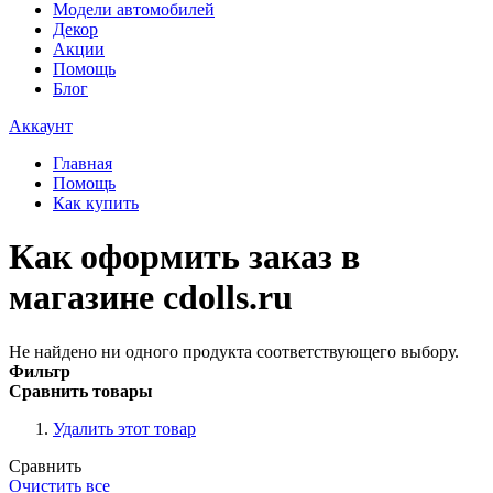
Модели автомобилей
Декор
Акции
Помощь
Блог
Аккаунт
Главная
Помощь
Как купить
Как оформить заказ в
магазине cdolls.ru
Не найдено ни одного продукта соответствующего выбору.
Фильтр
Сравнить товары
Удалить этот товар
Сравнить
Очистить все