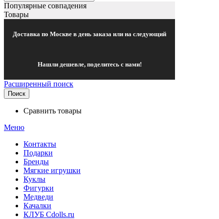
Популярные совпадения
Товары
Доставка по Москве в день заказа или на следующий
Нашли дешевле, поделитесь с нами!
Расширенный поиск
Поиск
Сравнить товары
Меню
Контакты
Подарки
Бренды
Мягкие игрушки
Куклы
Фигурки
Медведи
Качалки
КЛУБ Cdolls.ru