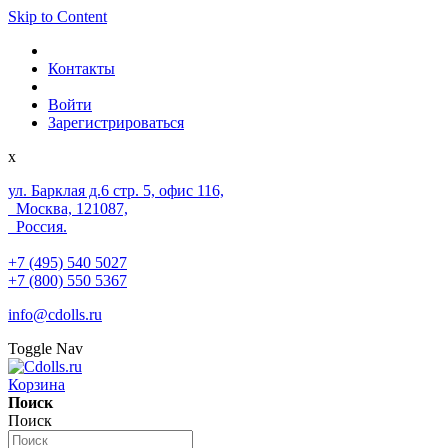
Skip to Content
Контакты
Войти
Зарегистрироваться
x
ул. Барклая д.6 стр. 5, офис 116,
Москва, 121087,
Россия.
+7 (495) 540 5027
+7 (800) 550 5367
info@cdolls.ru
Toggle Nav
Корзина
Поиск
Поиск