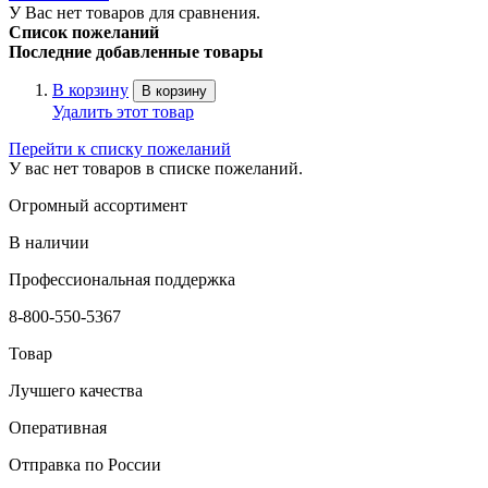
У Вас нет товаров для сравнения.
Список пожеланий
Последние добавленные товары
В корзину
В корзину
Удалить этот товар
Перейти к списку пожеланий
У вас нет товаров в списке пожеланий.
Огромный ассортимент
В наличии
Профессиональная поддержка
8-800-550-5367
Товар
Лучшего качества
Оперативная
Отправка по России