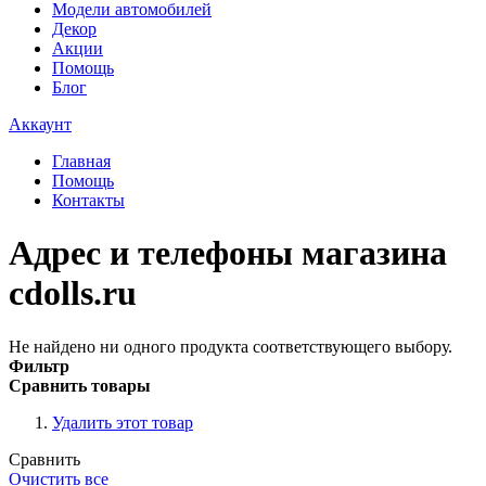
Модели автомобилей
Декор
Акции
Помощь
Блог
Аккаунт
Главная
Помощь
Контакты
Адрес и телефоны магазина
cdolls.ru
Не найдено ни одного продукта соответствующего выбору.
Фильтр
Сравнить товары
Удалить этот товар
Сравнить
Очистить все