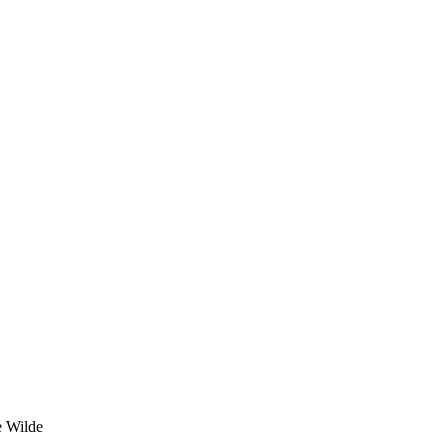
 Wilde