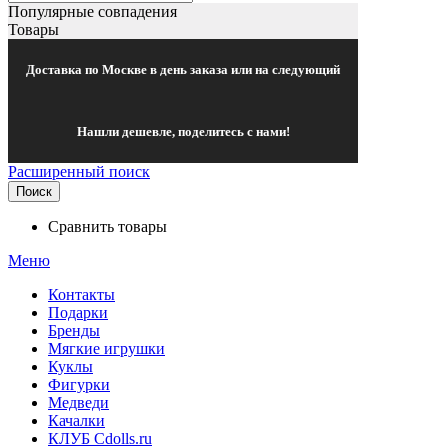
Популярные совпадения
Товары
Доставка по Москве в день заказа или на следующий
Нашли дешевле, поделитесь с нами!
Расширенный поиск
Поиск
Сравнить товары
Меню
Контакты
Подарки
Бренды
Мягкие игрушки
Куклы
Фигурки
Медведи
Качалки
КЛУБ Cdolls.ru