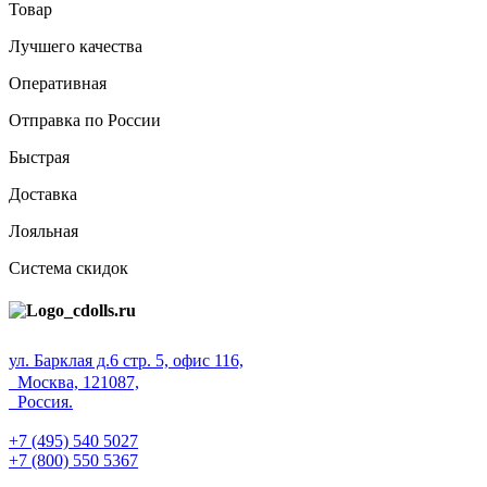
Товар
Лучшего качества
Оперативная
Отправка по России
Быстрая
Доставка
Лояльная
Система скидок
ул. Барклая д.6 стр. 5, офис 116,
Москва, 121087,
Россия.
+7 (495) 540 5027
+7 (800) 550 5367