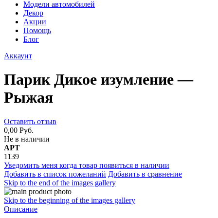
Модели автомобилей
Декор
Акции
Помощь
Блог
Аккаунт
Парик Дикое изумление —
Рыжая
Оставить отзыв
0,00 Руб.
Не в наличии
АРТ
1139
Уведомить меня когда товар появиться в наличии
Добавить в список пожеланий
Добавить в сравнение
Skip to the end of the images gallery
Skip to the beginning of the images gallery
Описание