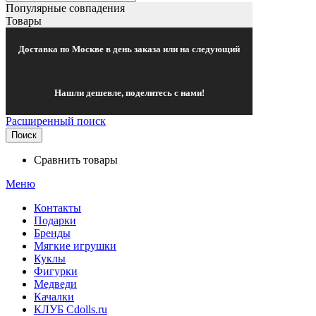
Популярные совпадения
Товары
Доставка по Москве в день заказа или на следующий
Нашли дешевле, поделитесь с нами!
Расширенный поиск
Поиск
Сравнить товары
Меню
Контакты
Подарки
Бренды
Мягкие игрушки
Куклы
Фигурки
Медведи
Качалки
КЛУБ Cdolls.ru