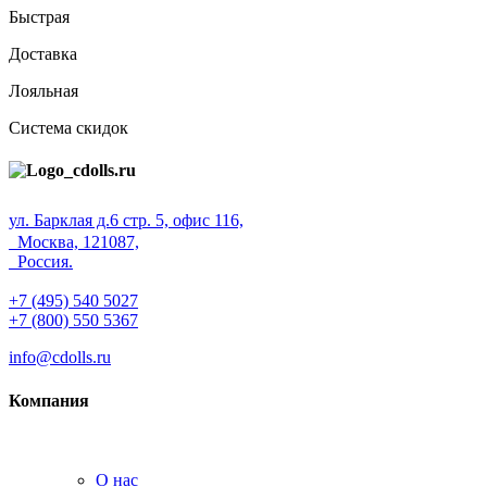
Быстрая
Доставка
Лояльная
Система скидок
ул. Барклая д.6 стр. 5, офис 116,
Москва, 121087,
Россия.
+7 (495) 540 5027
+7 (800) 550 5367
info@cdolls.ru
Компания
О нас