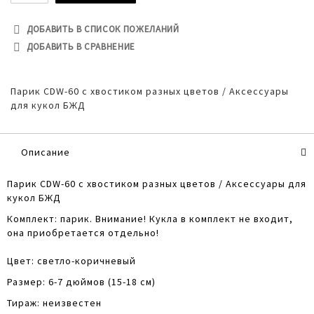
ДОБАВИТЬ В СПИСОК ПОЖЕЛАНИЙ
ДОБАВИТЬ В СРАВНЕНИЕ
Парик CDW-60 с хвостиком разных цветов / Аксессуары
для кукол БЖД
Описание
Парик CDW-60 с хвостиком разных цветов / Аксессуары для
кукол БЖД
Комплект: парик. Внимание! Кукла в комплект не входит,
она приобретается отдельно!
Цвет: светло-коричневый
Размер: 6-7 дюймов (15-18 см)
Тираж: неизвестен