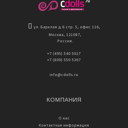
ул. Барклая д.6 стр. 5, офис 116,
Москва, 121087,
Россия.
+7 (495) 540 5027
+7 (800) 550 5367
info@cdolls.ru
КОМПАНИЯ
О нас
Контактная информация