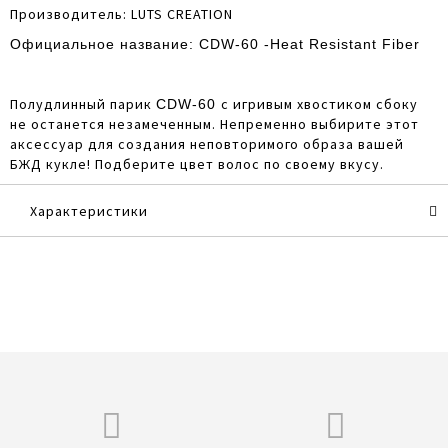
Производитель:
LUTS CREATION
Официальное название:
CDW-60 -Heat Resistant Fiber
Полудлинный парик
с игривым хвостиком сбоку
CDW-60
не останется незамеченным. Непременно выбирите этот
аксессуар для создания неповторимого образа вашей
БЖД кукле! Подберите цвет волос по своему вкусу.
Характеристики