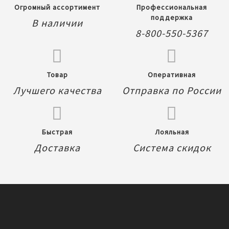
Огромный ассортимент
Профессиональная
поддержка
В наличии
8-800-550-5367
Товар
Оперативная
Лучшего качества
Отправка по России
Быстрая
Лояльная
Доставка
Система скидок