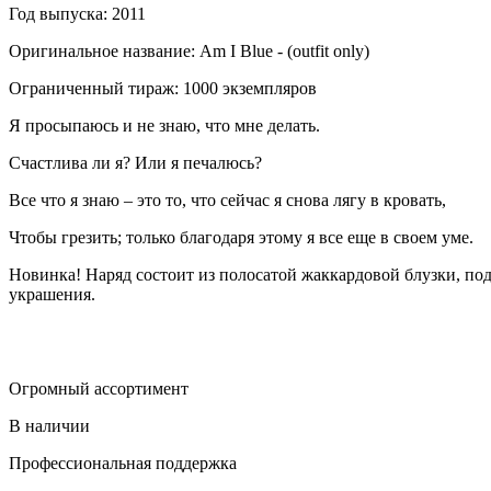
Год выпуска: 2011
Оригинальное название: Am I Blue - (outfit only)
Ограниченный тираж: 1000 экземпляров
Я просыпаюсь и не знаю, что мне делать.
Счастлива ли я? Или я печалюсь?
Все что я знаю – это то, что сейчас я снова лягу в кровать,
Чтобы грезить; только благодаря этому я все еще в своем уме.
Новинка! Наряд состоит из полосатой жаккардовой блузки, по
украшения.
Огромный ассортимент
В наличии
Профессиональная поддержка