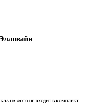
 Элловайн
КЛА НА ФОТО НЕ ВХОДИТ В КОМПЛЕКТ