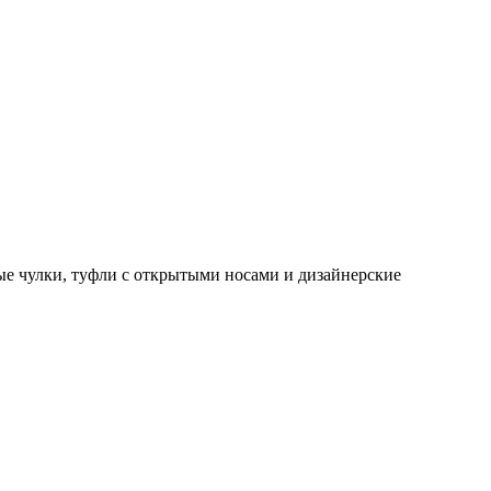
тые чулки, туфли с открытыми носами и дизайнерские