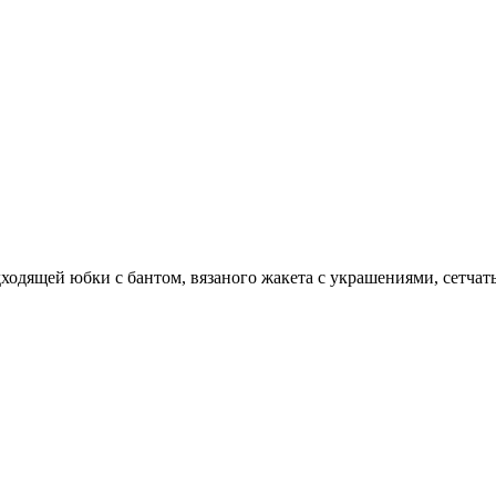
дходящей юбки с бантом, вязаного жакета с украшениями, сетча