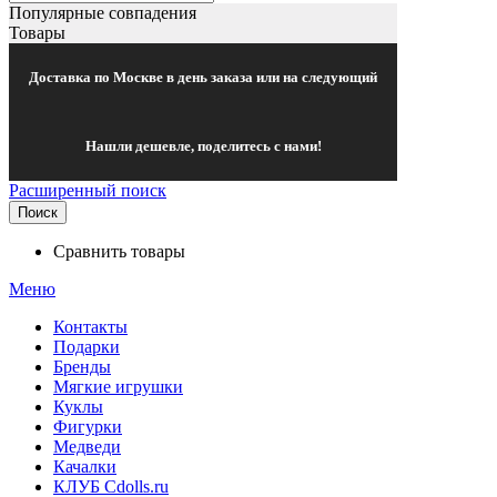
Популярные совпадения
Товары
Доставка по Москве в день заказа или на следующий
Нашли дешевле, поделитесь с нами!
Расширенный поиск
Поиск
Сравнить товары
Меню
Контакты
Подарки
Бренды
Мягкие игрушки
Куклы
Фигурки
Медведи
Качалки
КЛУБ Cdolls.ru