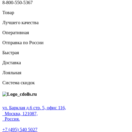
8-800-550-5367
Товар
Лучшего качества
Оперативная
Отправка по России
Быстрая
Доставка
Лояльная
Система скидок
ул. Барклая д.6 стр. 5, офис 116,
Москва, 121087,
Россия.
+7 (495) 540 5027