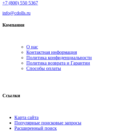
+7 (800) 550 5367
info@cdolls.ru
Компания
О нас
Контактная информация
Политика конфиденциальности
Политика возврата и Гарантии
Способы оплаты
Ссылки
Карта сайта
Популярные поисковые запросы
Расширенный поиск