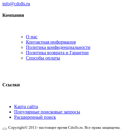
info@cdolls.ru
Компания
О нас
Контактная информация
Политика конфиденциальности
Политика возврата и Гарантии
Способы оплаты
Ссылки
Карта сайта
Популярные поисковые запросы
Расширенный поиск
Copyright© 2011- настоящее время Cdolls.ru. Все права защищены.