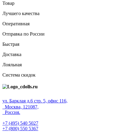
Товар
Лучшего качества
Оперативная
Отправка по России
Быстрая
Доставка
Лояльная
Система скидок
ул. Барклая д.6 стр. 5, офис 116,
Москва, 121087,
Россия.
+7 (495) 540 5027
+7 (800) 550 5367