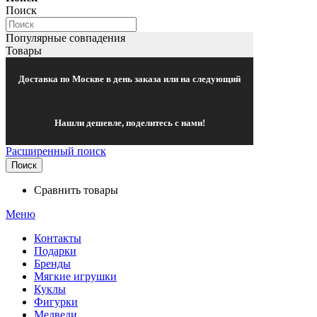
Поиск
Популярные совпадения
Товары
Доставка по Москве в день заказа или на следующий
Нашли дешевле, поделитесь с нами!
Расширенный поиск
Поиск
Сравнить товары
Меню
Контакты
Подарки
Бренды
Мягкие игрушки
Куклы
Фигурки
Медведи