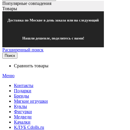
Популярные совпадения
Товары
Доставка по Москве в день заказа или на следующий
Нашли дешевле, поделитесь с нами!
Расширенный поиск
Поиск
Сравнить товары
Меню
Контакты
Подарки
Бренды
Мягкие игрушки
Куклы
Фигурки
Медведи
Качалки
КЛУБ Cdolls.ru