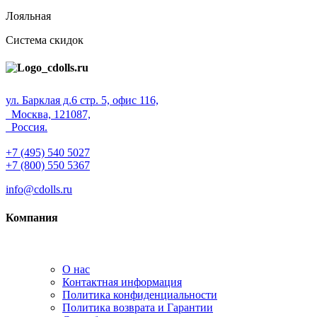
Лояльная
Система скидок
ул. Барклая д.6 стр. 5, офис 116,
Москва, 121087,
Россия.
+7 (495) 540 5027
+7 (800) 550 5367
info@cdolls.ru
Компания
О нас
Контактная информация
Политика конфиденциальности
Политика возврата и Гарантии