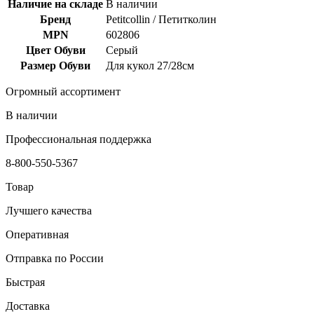
Наличие на складе
В наличии
Бренд
Petitcollin / Петитколин
MPN
602806
Цвет Обуви
Серый
Размер Обуви
Для кукол 27/28см
Огромный ассортимент
В наличии
Профессиональная поддержка
8-800-550-5367
Товар
Лучшего качества
Оперативная
Отправка по России
Быстрая
Доставка