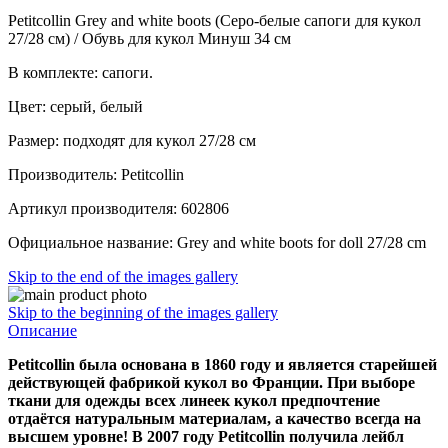
Petitcollin Grey and white boots (Серо-белые сапоги для кукол
27/28 см) / Обувь для кукол Минуш 34 см
В комплекте: сапоги.
Цвет: серый, белый
Размер: подходят для кукол 27/28 см
Производитель: Petitcollin
Артикул производителя: 602806
Официальное название: Grey and white boots for doll 27/28 cm
Skip to the end of the images gallery
Skip to the beginning of the images gallery
Описание
Petitcollin была основана в 1860 году и является старейшей
действующей фабрикой кукол во Франции. При выборе
ткани для одежды всех линеек кукол предпочтение
отдаётся натуральным материалам, а качество всегда на
высшем уровне! В 2007 году Petitcollin получила лейбл