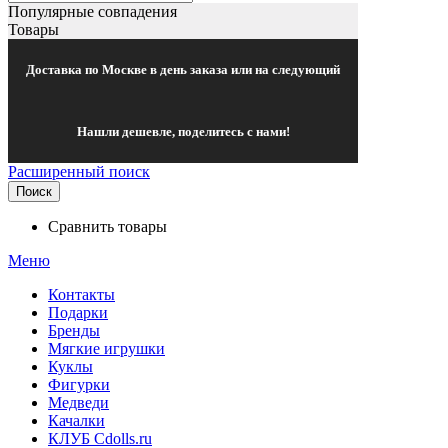
Популярные совпадения
Товары
Доставка по Москве в день заказа или на следующий
Нашли дешевле, поделитесь с нами!
Расширенный поиск
Поиск
Сравнить товары
Меню
Контакты
Подарки
Бренды
Мягкие игрушки
Куклы
Фигурки
Медведи
Качалки
КЛУБ Cdolls.ru