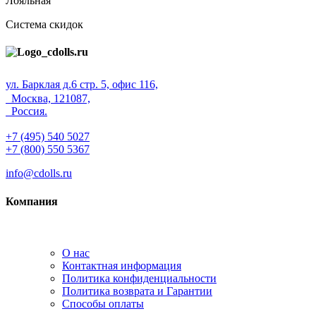
Лояльная
Система скидок
ул. Барклая д.6 стр. 5, офис 116,
Москва, 121087,
Россия.
+7 (495) 540 5027
+7 (800) 550 5367
info@cdolls.ru
Компания
О нас
Контактная информация
Политика конфиденциальности
Политика возврата и Гарантии
Способы оплаты