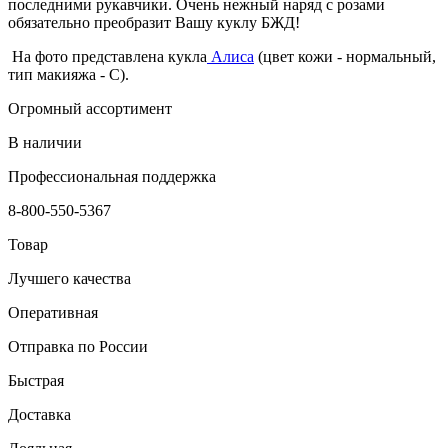
последними рукавчики. Очень нежный наряд с розами
обязательно преобразит Вашу куклу БЖД!
На фото представлена кукла
Алиса
(цвет кожи - нормальный,
тип макияжа - С).
Огромный ассортимент
В наличии
Профессиональная поддержка
8-800-550-5367
Товар
Лучшего качества
Оперативная
Отправка по России
Быстрая
Доставка