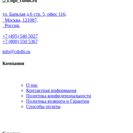
ул. Барклая д.6 стр. 5, офис 116,
Москва, 121087,
Россия.
+7 (495) 540 5027
+7 (800) 550 5367
info@cdolls.ru
Компания
О нас
Контактная информация
Политика конфиденциальности
Политика возврата и Гарантии
Способы оплаты