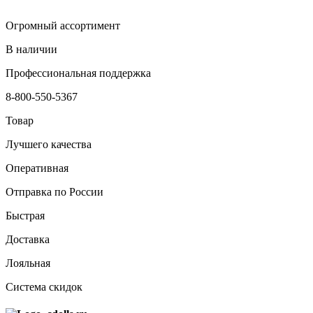
Огромный ассортимент
В наличии
Профессиональная поддержка
8-800-550-5367
Товар
Лучшего качества
Оперативная
Отправка по России
Быстрая
Доставка
Лояльная
Система скидок