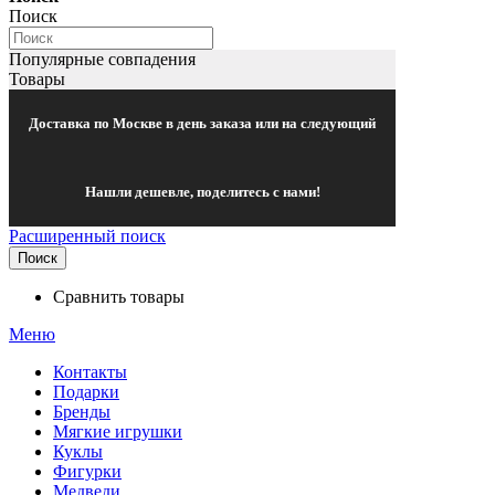
Поиск
Популярные совпадения
Товары
Доставка по Москве в день заказа или на следующий
Нашли дешевле, поделитесь с нами!
Расширенный поиск
Поиск
Сравнить товары
Меню
Контакты
Подарки
Бренды
Мягкие игрушки
Куклы
Фигурки
Медведи