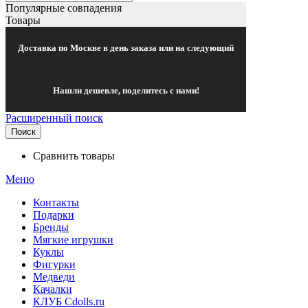
Популярные совпадения
Товары
Доставка по Москве в день заказа или на следующий
Нашли дешевле, поделитесь с нами!
Расширенный поиск
Поиск
Сравнить товары
Меню
Контакты
Подарки
Бренды
Мягкие игрушки
Куклы
Фигурки
Медведи
Качалки
КЛУБ Cdolls.ru