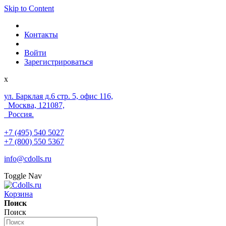
Skip to Content
Контакты
Войти
Зарегистрироваться
x
ул. Барклая д.6 стр. 5, офис 116,
Москва, 121087,
Россия.
+7 (495) 540 5027
+7 (800) 550 5367
info@cdolls.ru
Toggle Nav
Корзина
Поиск
Поиск