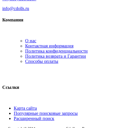
info@cdolls.ru
Компания
О нас
Контактная информация
Политика конфиденциальности
Политика возврата и Гарантии
Способы оплаты
Ссылки
Карта сайта
Популярные поисковые запросы
Расширенный поиск