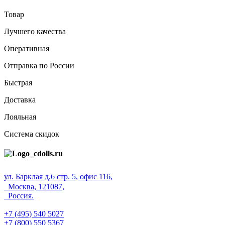
Товар
Лучшего качества
Оперативная
Отправка по России
Быстрая
Доставка
Лояльная
Система скидок
ул. Барклая д.6 стр. 5, офис 116,
Москва, 121087,
Россия.
+7 (495) 540 5027
+7 (800) 550 5367