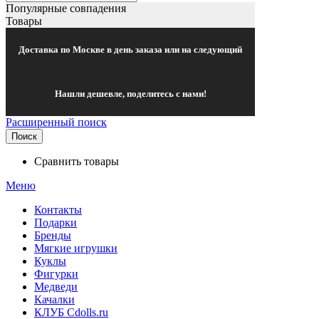
Популярные совпадения
Товары
Доставка по Москве в день заказа или на следующий
Нашли дешевле, поделитесь с нами!
Расширенный поиск
Поиск
Сравнить товары
Меню
Контакты
Подарки
Бренды
Мягкие игрушки
Куклы
Фигурки
Медведи
Качалки
КЛУБ Cdolls.ru