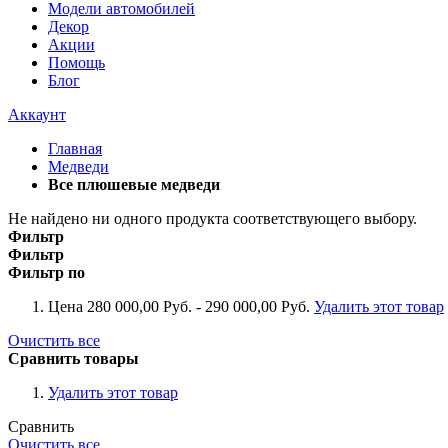
Модели автомобилей
Декор
Акции
Помощь
Блог
Аккаунт
Главная
Медведи
Все плюшевые медведи
Не найдено ни одного продукта соответствующего выбору.
Фильтр
Фильтр
Фильтр по
Цена
280 000,00 Руб. - 290 000,00 Руб.
Удалить этот товар
Очистить все
Сравнить товары
Удалить этот товар
Сравнить
Очистить все