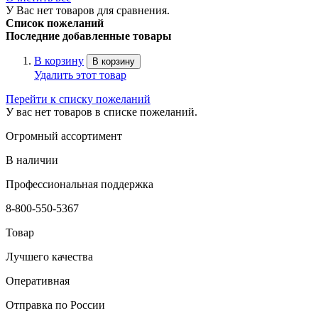
У Вас нет товаров для сравнения.
Список пожеланий
Последние добавленные товары
В корзину
В корзину
Удалить этот товар
Перейти к списку пожеланий
У вас нет товаров в списке пожеланий.
Огромный ассортимент
В наличии
Профессиональная поддержка
8-800-550-5367
Товар
Лучшего качества
Оперативная
Отправка по России