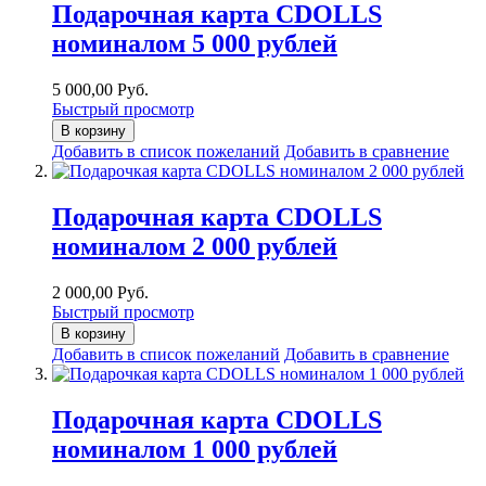
Подарочная карта CDOLLS
номиналом 5 000 рублей
5 000,00 Руб.
Быстрый просмотр
В корзину
Добавить в список пожеланий
Добавить в сравнение
Подарочная карта CDOLLS
номиналом 2 000 рублей
2 000,00 Руб.
Быстрый просмотр
В корзину
Добавить в список пожеланий
Добавить в сравнение
Подарочная карта CDOLLS
номиналом 1 000 рублей