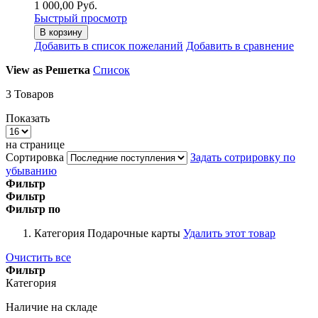
1 000,00 Руб.
Быстрый просмотр
В корзину
Добавить в список пожеланий
Добавить в сравнение
View as
Решетка
Список
3
Товаров
Показать
на странице
Сортировка
Задать сотрировку по
убыванию
Фильтр
Фильтр
Фильтр по
Категория
Подарочные карты
Удалить этот товар
Очистить все
Фильтр
Категория
Наличие на складе