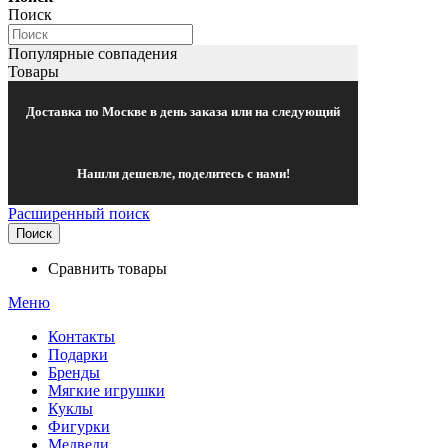
Поиск
Популярные совпадения
Товары
Доставка по Москве в день заказа или на следующий
Нашли дешевле, поделитесь с нами!
Расширенный поиск
Поиск
Сравнить товары
Меню
Контакты
Подарки
Бренды
Мягкие игрушки
Куклы
Фигурки
Медведи