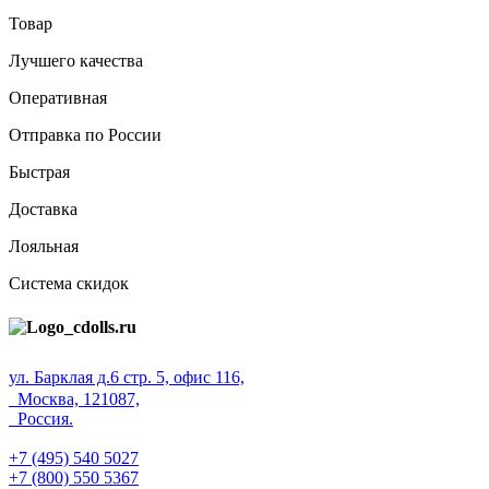
Товар
Лучшего качества
Оперативная
Отправка по России
Быстрая
Доставка
Лояльная
Система скидок
ул. Барклая д.6 стр. 5, офис 116,
Москва, 121087,
Россия.
+7 (495) 540 5027
+7 (800) 550 5367