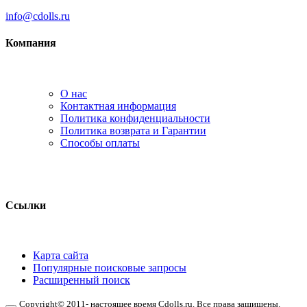
info@cdolls.ru
Компания
О нас
Контактная информация
Политика конфиденциальности
Политика возврата и Гарантии
Способы оплаты
Ссылки
Карта сайта
Популярные поисковые запросы
Расширенный поиск
Copyright© 2011- настоящее время Cdolls.ru. Все права защищены.