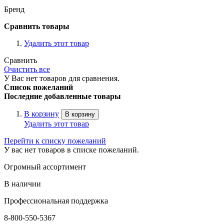
Бренд
Сравнить товары
Удалить этот товар
Сравнить
Очистить все
У Вас нет товаров для сравнения.
Список пожеланий
Последние добавленные товары
В корзину
В корзину
Удалить этот товар
Перейти к списку пожеланий
У вас нет товаров в списке пожеланий.
Огромный ассортимент
В наличии
Профессиональная поддержка
8-800-550-5367