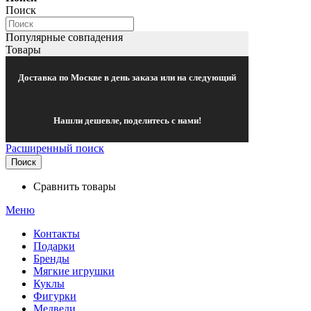
Поиск
Популярные совпадения
Товары
Доставка по Москве в день заказа или на следующий
Нашли дешевле, поделитесь с нами!
Расширенный поиск
Поиск
Сравнить товары
Меню
Контакты
Подарки
Бренды
Мягкие игрушки
Куклы
Фигурки
Медведи