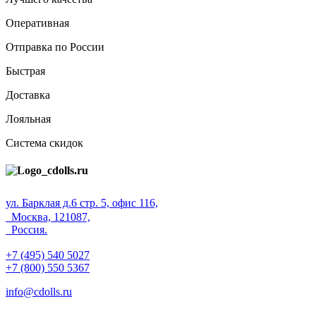
Оперативная
Отправка по России
Быстрая
Доставка
Лояльная
Система скидок
ул. Барклая д.6 стр. 5, офис 116,
Москва, 121087,
Россия.
+7 (495) 540 5027
+7 (800) 550 5367
info@cdolls.ru