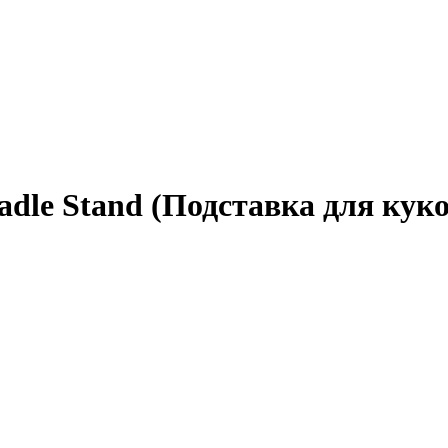
adle Stand (Подставка для куко