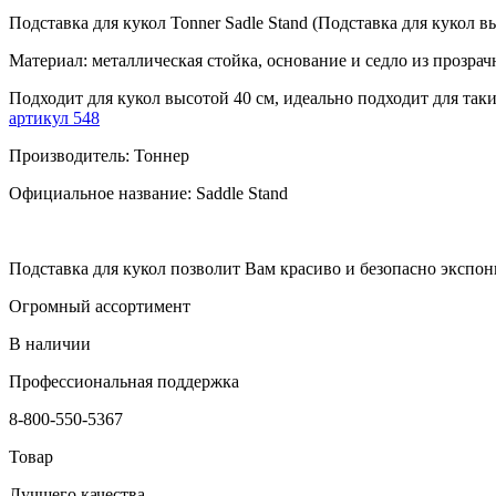
Подставка для кукол Tonner Sadle Stand (Подставка для кукол в
Материал: металлическая стойка, основание и седло из прозрач
Подходит для кукол высотой 40 см, идеально подходит для таких
артикул 548
Производитель: Тоннер
Официальное название: Saddle Stand
Подставка для кукол позволит Вам красиво и безопасно экспон
Огромный ассортимент
В наличии
Профессиональная поддержка
8-800-550-5367
Товар
Лучшего качества