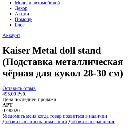
Модели автомобилей
Декор
Акции
Помощь
Блог
Аккаунт
Kaiser Metal doll stand
(Подставка металлическая
чёрная для кукол 28-30 см)
Оставить отзыв
495,00 Руб.
Цена последней продажи.
АРТ
0790020
Уведомить меня когда товар появиться в наличии
Добавить в список пожеланий
Добавить в сравнение