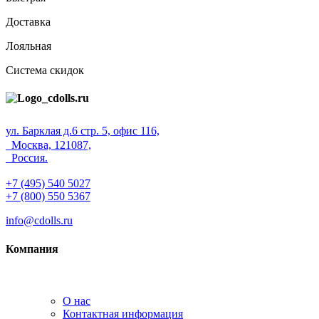
Доставка
Лояльная
Система скидок
ул. Барклая д.6 стр. 5, офис 116,
Москва, 121087,
Россия.
+7 (495) 540 5027
+7 (800) 550 5367
info@cdolls.ru
Компания
О нас
Контактная информация