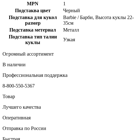
MPN
1
Подстаква цвет
Черный
Подставка для кукол
Barbie / Барби, Высота куклы 22-
размер
35см
Подставка метериал
Металл
Подставка тип талии
Узкая
куклы
Огромный ассортимент
В наличии
Профессиональная поддержка
8-800-550-5367
Товар
Лучшего качества
Оперативная
Отправка по России
Быстрая