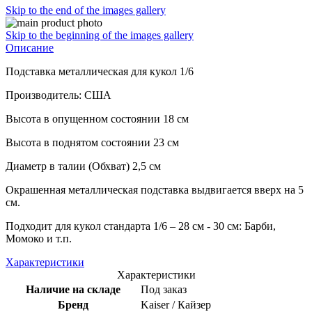
Skip to the end of the images gallery
Skip to the beginning of the images gallery
Описание
Подставка металлическая для кукол 1/6
Производитель: США
Высота в опущенном состоянии 18 см
Высота в поднятом состоянии 23 см
Диаметр в талии (Обхват) 2,5 см
Окрашенная металлическая подставка выдвигается вверх на 5
см.
Подходит для кукол стандарта 1/6 – 28 см - 30 см: Барби,
Момоко и т.п.
Характеристики
Характеристики
Наличие на складе
Под заказ
Бренд
Kaiser / Кайзер