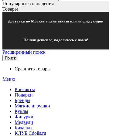
Популярные совпадения
Товары
Доставка по Москве в день заказа или на следующий
Нашли дешевле, поделитесь с нами!
Расширенный поиск
Поиск
Сравнить товары
Меню
Контакты
Подарки
Бренды
Мягкие игрушки
Куклы
Фигурки
Медведи
Качалки
КЛУБ Cdolls.ru