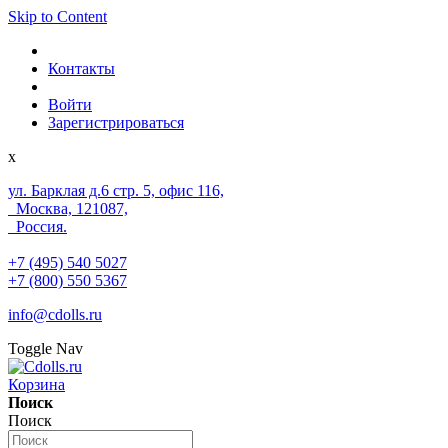
Skip to Content
Контакты
Войти
Зарегистрироваться
x
ул. Барклая д.6 стр. 5, офис 116,
Москва, 121087,
Россия.
+7 (495) 540 5027
+7 (800) 550 5367
info@cdolls.ru
Toggle Nav
Корзина
Поиск
Поиск