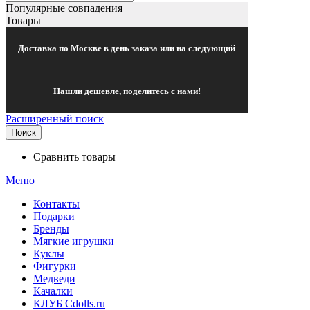
Популярные совпадения
Товары
Доставка по Москве в день заказа или на следующий
Нашли дешевле, поделитесь с нами!
Расширенный поиск
Поиск
Сравнить товары
Меню
Контакты
Подарки
Бренды
Мягкие игрушки
Куклы
Фигурки
Медведи
Качалки
КЛУБ Cdolls.ru