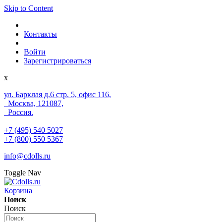
Skip to Content
Контакты
Войти
Зарегистрироваться
x
ул. Барклая д.6 стр. 5, офис 116,
Москва, 121087,
Россия.
+7 (495) 540 5027
+7 (800) 550 5367
info@cdolls.ru
Toggle Nav
Корзина
Поиск
Поиск