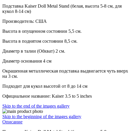
Подставка Kaiser Doll Metal Stand (белая, высота 5-8 см, для
кукол 8-14 см)
Производитель: США
Высота в опущенном состоянии 5,5 см.
Высота в поднятом состоянии 8,5 см.
Диаметр в талии (Обхват) 2 см.
Диаметр основания 4 см
Окрашенная металлическая подставка выдвигается чуть вверх
на 3 см.
Подходит для кукол высотой от 8 до 14 см
Официальное название: Kaiser 3.5 to 5 inches
Skip to the end of the images gallery
Skip to the beginning of the images gallery
Описание