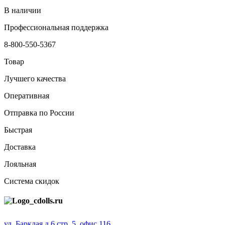
В наличии
Профессиональная поддержка
8-800-550-5367
Товар
Лучшего качества
Оперативная
Отправка по России
Быстрая
Доставка
Лояльная
Система скидок
ул. Барклая д.6 стр. 5, офис 116,