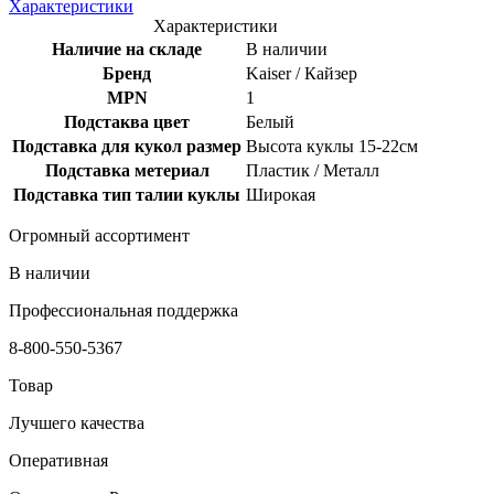
Характеристики
Характеристики
Наличие на складе
В наличии
Бренд
Kaiser / Кайзер
MPN
1
Подстаква цвет
Белый
Подставка для кукол размер
Высота куклы 15-22см
Подставка метериал
Пластик / Металл
Подставка тип талии куклы
Широкая
Огромный ассортимент
В наличии
Профессиональная поддержка
8-800-550-5367
Товар
Лучшего качества
Оперативная