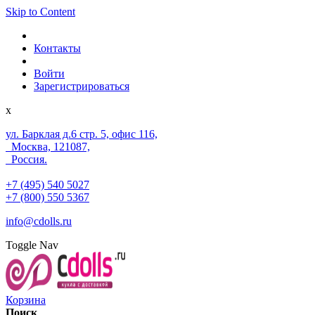
Skip to Content
Контакты
Войти
Зарегистрироваться
x
ул. Барклая д.6 стр. 5, офис 116,
Москва, 121087,
Россия.
+7 (495) 540 5027
+7 (800) 550 5367
info@cdolls.ru
Toggle Nav
Корзина
Поиск