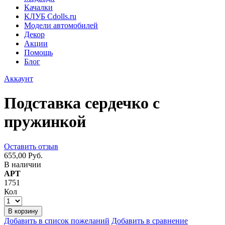
Качалки
КЛУБ Cdolls.ru
Модели автомобилей
Декор
Акции
Помощь
Блог
Аккаунт
Подставка сердечко с
пружинкой
Оставить отзыв
655,00 Руб.
В наличии
АРТ
1751
Кол
В корзину
Добавить в список пожеланий
Добавить в сравнение