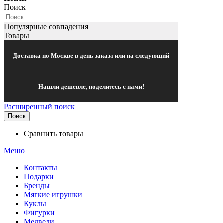
Поиск
Популярные совпадения
Товары
Доставка по Москве в день заказа или на следующий
Нашли дешевле, поделитесь с нами!
Расширенный поиск
Поиск
Сравнить товары
Меню
Контакты
Подарки
Бренды
Мягкие игрушки
Куклы
Фигурки
Медведи