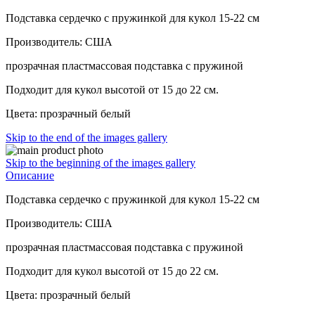
Подставка сердечко с пружинкой для кукол 15-22 см
Производитель: США
прозрачная пластмассовая подставка с пружиной
Подходит для кукол высотой от 15 до 22 см.
Цвета: прозрачный белый
Skip to the end of the images gallery
Skip to the beginning of the images gallery
Описание
Подставка сердечко с пружинкой для кукол 15-22 см
Производитель: США
прозрачная пластмассовая подставка с пружиной
Подходит для кукол высотой от 15 до 22 см.
Цвета: прозрачный белый