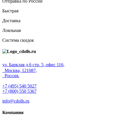
Отправка по России
Быстрая
Доставка
Лояльная
Система скидок
ул. Барклая д.6 стр. 5, офис 116,
Москва, 121087,
Россия.
+7 (495) 540 5027
+7 (800) 550 5367
info@cdolls.ru
Компания