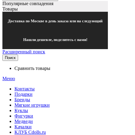
Популярные совпадения
Товары
Доставка по Москве в день заказа или на следующий
Нашли дешевле, поделитесь с нами!
Расширенный поиск
Поиск
Сравнить товары
Меню
Контакты
Подарки
Бренды
Мягкие игрушки
Куклы
Фигурки
Медведи
Качалки
КЛУБ Cdolls.ru