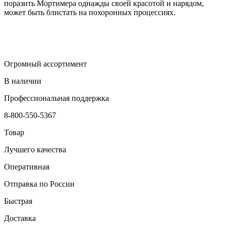
поразить Мортимера однажды своей красотой и нарядом,
может быть блистать на похоронных процессиях.
Огромный ассортимент
В наличии
Профессиональная поддержка
8-800-550-5367
Товар
Лучшего качества
Оперативная
Отправка по России
Быстрая
Доставка