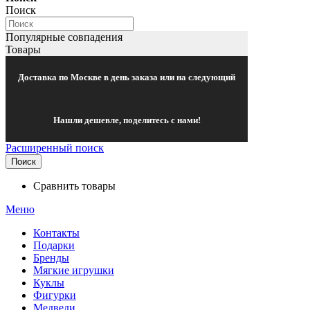
Поиск
Популярные совпадения
Товары
Доставка по Москве в день заказа или на следующий
Нашли дешевле, поделитесь с нами!
Расширенный поиск
Поиск
Сравнить товары
Меню
Контакты
Подарки
Бренды
Мягкие игрушки
Куклы
Фигурки
Медведи