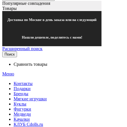
Популярные совпадения
Товары
Доставка по Москве в день заказа или на следующий
Нашли дешевле, поделитесь с нами!
Расширенный поиск
Поиск
Сравнить товары
Меню
Контакты
Подарки
Бренды
Мягкие игрушки
Куклы
Фигурки
Медведи
Качалки
КЛУБ Cdolls.ru