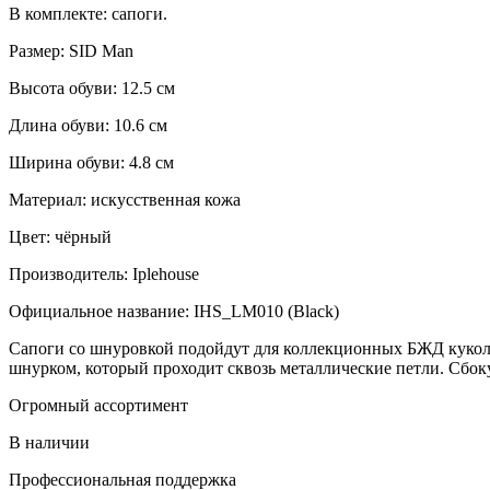
В комплекте: сапоги.
Размер: SID Man
Высота обуви: 12.5 см
Длина обуви: 10.6 см
Ширина обуви: 4.8 см
Материал: искусственная кожа
Цвет: чёрный
Производитель: Iplehouse
Официальное название: IHS_LM010 (Black)
Сапоги со шнуровкой подойдут для коллекционных БЖД кукол 
шнурком, который проходит сквозь металлические петли. Сбо
Огромный ассортимент
В наличии
Профессиональная поддержка