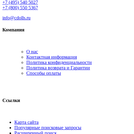
+7 (495) 540 5027
+7 (800) 550 5367
info@cdolls.ru
Компания
О нас
Контактная информация
Политика конфиденциальности
Политика возврата и Гарантии
Способы оплаты
Ссылки
Карта сайта
Популярные поисковые запросы
Расширенный поиск