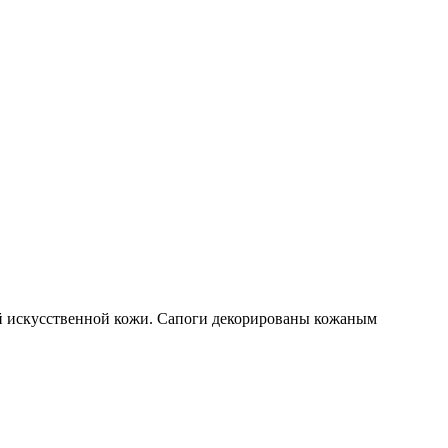
й искусственной кожи. Сапоги декорированы кожаным