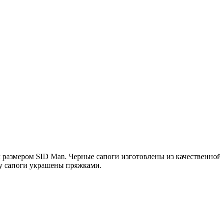
размером SID Man. Черные сапоги изготовлены из качественно
ку сапоги украшены пряжками.