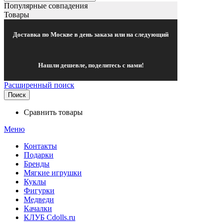
Популярные совпадения
Товары
Доставка по Москве в день заказа или на следующий
Нашли дешевле, поделитесь с нами!
Расширенный поиск
Поиск
Сравнить товары
Меню
Контакты
Подарки
Бренды
Мягкие игрушки
Куклы
Фигурки
Медведи
Качалки
КЛУБ Cdolls.ru