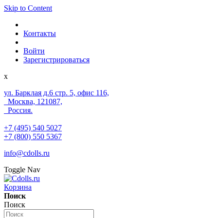
Skip to Content
Контакты
Войти
Зарегистрироваться
x
ул. Барклая д.6 стр. 5, офис 116,
Москва, 121087,
Россия.
+7 (495) 540 5027
+7 (800) 550 5367
info@cdolls.ru
Toggle Nav
Корзина
Поиск
Поиск