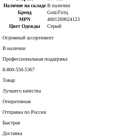
Наличие на складе
В наличии
Бренд
Gotz/Готц
MPN
4001269024123
Цвет Одежды
Серый
Огромный ассортимент
В наличии
Профессиональная поддержка
8-800-550-5367
Товар
Лучшего качества
Оперативная
Отправка по России
Быстрая
Доставка