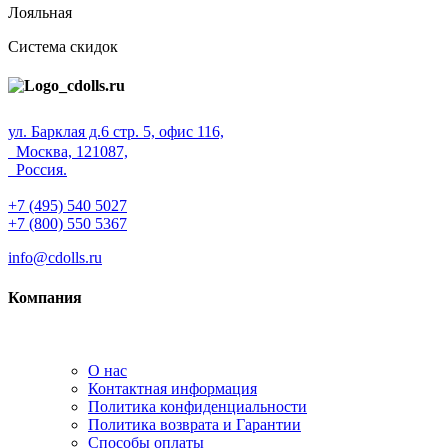
Лояльная
Система скидок
ул. Барклая д.6 стр. 5, офис 116,
Москва, 121087,
Россия.
+7 (495) 540 5027
+7 (800) 550 5367
info@cdolls.ru
Компания
О нас
Контактная информация
Политика конфиденциальности
Политика возврата и Гарантии
Способы оплаты