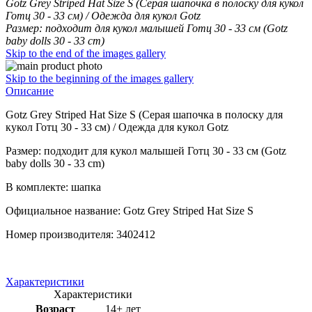
Gotz Grey Striped Hat Size S (Серая шапочка в полоcку для кукол
Готц 30 - 33 см) / Одежда для кукол Gotz
Размер: подходит для кукол малышей Готц 30 - 33 см (Gotz
baby dolls 30 - 33 сm)
Skip to the end of the images gallery
Skip to the beginning of the images gallery
Описание
Gotz Grey Striped Hat Size S (Серая шапочка в полоcку для
кукол Готц 30 - 33 см) / Одежда для кукол Gotz
Размер: подходит для кукол малышей Готц 30 - 33 см (Gotz
baby dolls 30 - 33 сm)
В комплекте: шапка
Официальное название: Gotz Grey Striped Hat Size S
Номер производителя: 3402412
Характеристики
Характеристики
Возраст
14+ лет