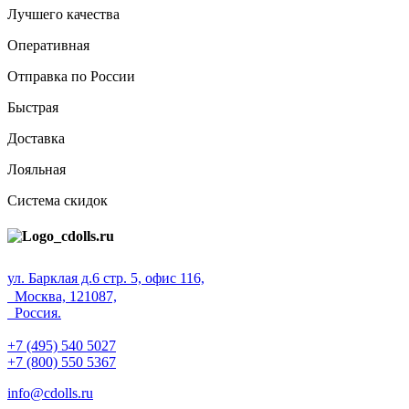
Лучшего качества
Оперативная
Отправка по России
Быстрая
Доставка
Лояльная
Система скидок
ул. Барклая д.6 стр. 5, офис 116,
Москва, 121087,
Россия.
+7 (495) 540 5027
+7 (800) 550 5367
info@cdolls.ru