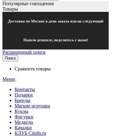
Популярные совпадения
Товары
Доставка по Москве в день заказа или на следующий
Нашли дешевле, поделитесь с нами!
Расширенный поиск
Поиск
Сравнить товары
Меню
Контакты
Подарки
Бренды
Мягкие игрушки
Куклы
Фигурки
Медведи
Качалки
КЛУБ Cdolls.ru