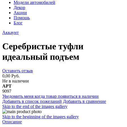
Модели автомобилей
Декор
Акции
Помощь
Блог
Аккаунт
Серебристые туфли
идеальный подъем
Оставить отзыв
0,00 Руб.
Не в наличии
АРТ
9097
Уведомить меня когда товар появиться в наличии
Добавить в список пожеланий
Добавить в сравнение
Skip to the end of the images gallery
Skip to the beginning of the images gallery
Описание